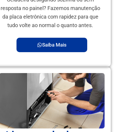
resposta no painel? Fazemos manutenção
da placa eletrônica com rapidez para que
tudo volte ao normal o quanto antes.
Saiba Mais