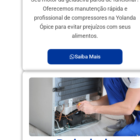
Oferecemos manutenção rápida e
profissional de compressores na Yolanda
Ópice para evitar prejuízos com seus
alimentos.
Saiba Mais