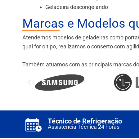
Geladeira descongelando
Marcas e Modelos q
Atendemos modelos de geladeiras como portas fr
qual for o tipo, realizamos o conserto com agil
Também atuamos com as principais marcas do
Técnico de Refrigeração
Assistência Técnica 24 horas