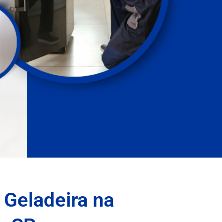
 Geladeira na