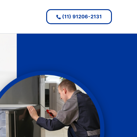
(11) 91206-2131