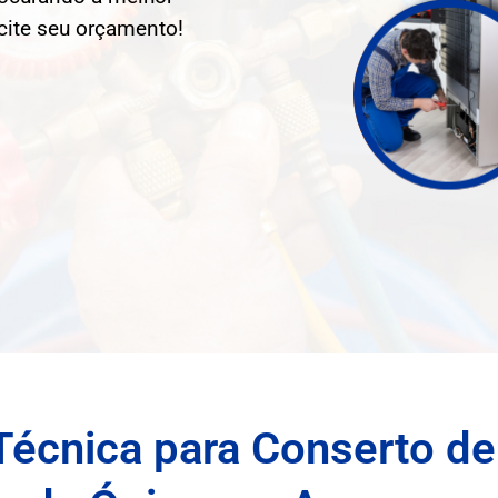
cite seu orçamento!
Técnica para Conserto de