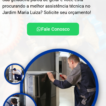
procurando a melhor assistência técnica no
Jardim Maria Luiza? Solicite seu orçamento!
Fale Conosco