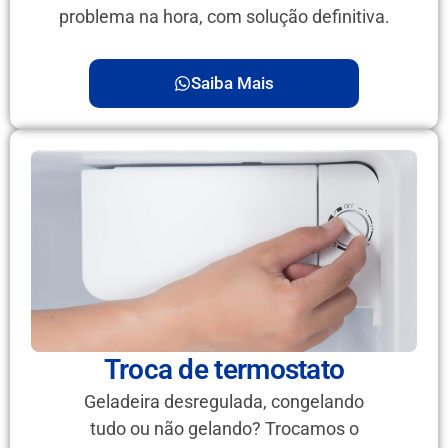
problema na hora, com solução definitiva.
Saiba Mais
Troca de termostato
Geladeira desregulada, congelando
tudo ou não gelando? Trocamos o