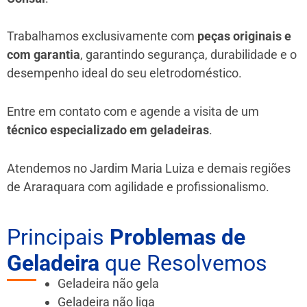
Trabalhamos exclusivamente com
peças originais e
com garantia
, garantindo segurança, durabilidade e o
desempenho ideal do seu eletrodoméstico.
Entre em contato com e agende a visita de um
técnico especializado em geladeiras
.
Atendemos no Jardim Maria Luiza e demais regiões
de Araraquara
com agilidade e profissionalismo.
Principais
Problemas de
Geladeira
que Resolvemos
Geladeira não gela
Geladeira não liga