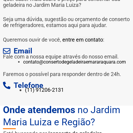
geladeira no Jardim Maria Luiza?
Seja uma dúvida, sugestão ou orçamento de conserto
de refrigeradores, estamos aqui para ajudar.
Queremos ouvir de você,
entre em contato
:
Email
Fale com a nossa equipe através do nosso email.
contato@consertodegeladeiraemararaquara.com
Faremos o possível para responder dentro de 24h.
Telefone
(11) 91206-2131
Onde atendemos
no Jardim
Maria Luiza e Região?