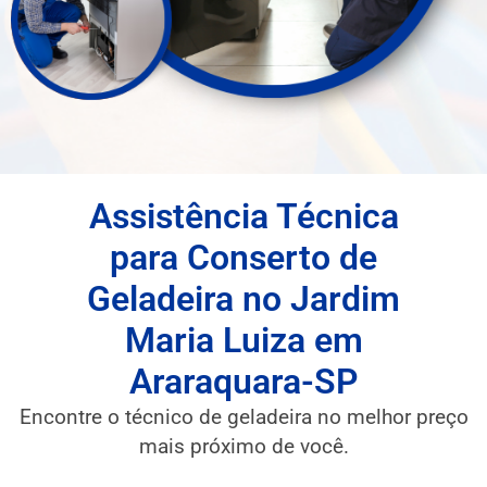
Assistência Técnica
para Conserto de
Geladeira no Jardim
Maria Luiza em
Araraquara-SP
Encontre o técnico de geladeira no melhor preço
mais próximo de você.