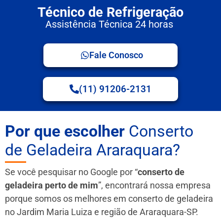
Técnico de Refrigeração
Assistência Técnica 24 horas
Fale Conosco
(11) 91206-2131
Por que escolher
Conserto
de Geladeira Araraquara?
Se você pesquisar no Google por “
conserto de
geladeira perto de mim
”, encontrará nossa empresa
porque somos os melhores em conserto de geladeira
no Jardim Maria Luiza e região de Araraquara-SP.