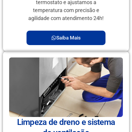
termostato e ajustamos a
temperatura com precisão e
agilidade com atendimento 24h!
Saiba Mais
Limpeza de dreno e sistema