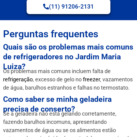
(11) 91206-2131
Perguntas frequentes
Quais são os problemas mais comuns
de refrigeradores no Jardim Maria
Luiza?
Os problemas mais comuns incluem falta de
refrigeração
, excesso de gelo no
freezer
, vazamentos
de água, barulhos estranhos e falhas no termostato.
Como saber se minha geladeira
precisa de conserto?
Se a geladeira não está gelando corretamente,
fazendo barulhos incomuns, apresentando
vazamentos de água ou se os alimentos estão