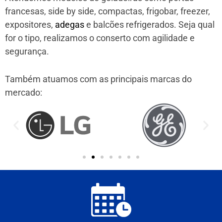
francesas, side by side, compactas, frigobar, freezer,
expositores,
adegas
e balcões refrigerados. Seja qual
for o tipo, realizamos o conserto com agilidade e
segurança.
Também atuamos com as principais marcas do
mercado: