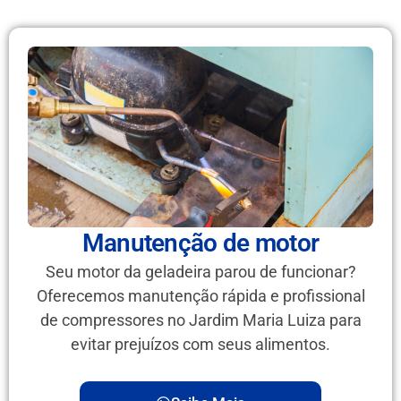
Manutenção de motor
Seu motor da geladeira parou de funcionar?
Oferecemos manutenção rápida e profissional
de compressores no Jardim Maria Luiza para
evitar prejuízos com seus alimentos.