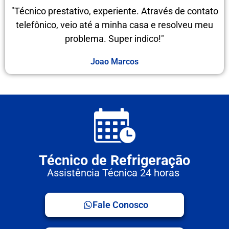
"Técnico prestativo, experiente. Através de contato
telefônico, veio até a minha casa e resolveu meu
problema. Super indico!"
Joao Marcos
Técnico de Refrigeração
Assistência Técnica 24 horas
Fale Conosco