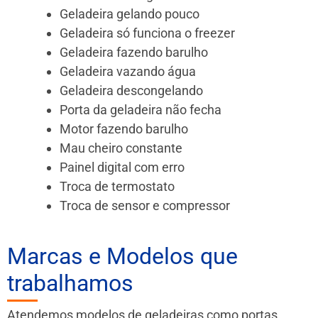
Geladeira gelando pouco
Geladeira só funciona o freezer
Geladeira fazendo barulho
Geladeira vazando água
Geladeira descongelando
Porta da geladeira não fecha
Motor fazendo barulho
Mau cheiro constante
Painel digital com erro
Troca de termostato
Troca de sensor e compressor
Marcas e Modelos que
trabalhamos
Atendemos modelos de geladeiras como portas