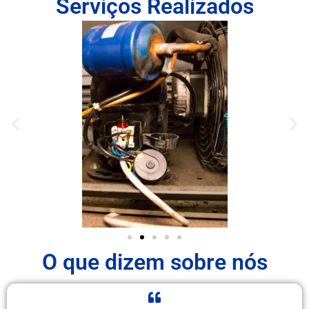
Serviços Realizados
O que dizem sobre nós