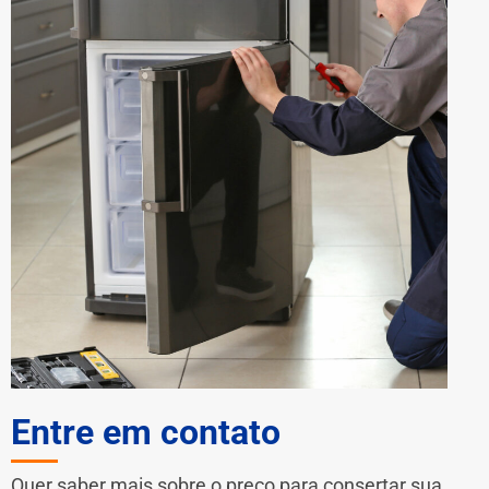
Entre em contato
Quer saber mais sobre o preço para consertar sua