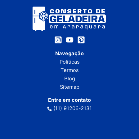
Navegação
Políticas
Termos
Blog
Sitemap
Entre em contato
(11) 91206-2131