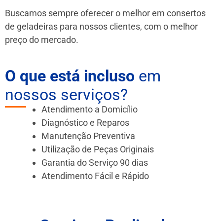
Buscamos sempre oferecer o melhor em consertos
de geladeiras para nossos clientes, com o melhor
preço do mercado.
O que está incluso
em
nossos serviços?
Atendimento a Domicílio
Diagnóstico e Reparos
Manutenção Preventiva
Utilização de Peças Originais
Garantia do Serviço 90 dias
Atendimento Fácil e Rápido