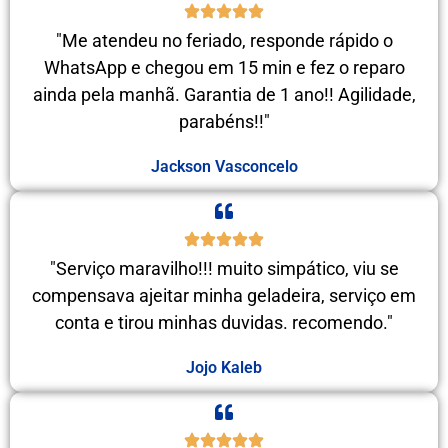
"Me atendeu no feriado, responde rápido o
WhatsApp e chegou em 15 min e fez o reparo
ainda pela manhã. Garantia de 1 ano!! Agilidade,
parabéns!!"
Jackson Vasconcelo
"Serviço maravilho!!! muito simpático, viu se
compensava ajeitar minha geladeira, serviço em
conta e tirou minhas duvidas. recomendo."
Jojo Kaleb