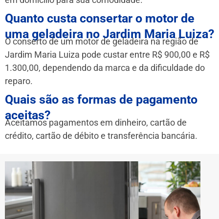
Quanto custa consertar o motor de
uma geladeira no Jardim Maria Luiza?
O conserto de um motor de geladeira na região de
Jardim Maria Luiza pode custar entre R$ 900,00 e R$
1.300,00, dependendo da marca e da dificuldade do
reparo.
Quais são as formas de pagamento
aceitas?
Aceitamos pagamentos em dinheiro, cartão de
crédito, cartão de débito e transferência bancária.