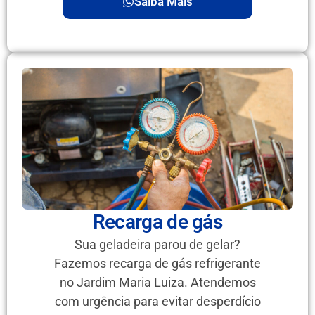
Saiba Mais
Recarga de gás
Sua geladeira parou de gelar?
Fazemos recarga de gás refrigerante
no Jardim Maria Luiza. Atendemos
com urgência para evitar desperdício