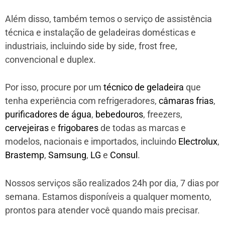
Além disso, também temos o serviço de assistência
técnica e instalação de geladeiras domésticas e
industriais, incluindo side by side, frost free,
convencional e duplex.
Por isso, procure por um
técnico de geladeira
que
tenha experiência com refrigeradores,
câmaras frias
,
purificadores de água
,
bebedouros
, freezers,
cervejeiras
e
frigobares
de todas as marcas e
modelos, nacionais e importados, incluindo
Electrolux
,
Brastemp
,
Samsung
,
LG
e
Consul
.
Nossos serviços são realizados 24h por dia, 7 dias por
semana. Estamos disponíveis a qualquer momento,
prontos para atender você quando mais precisar.