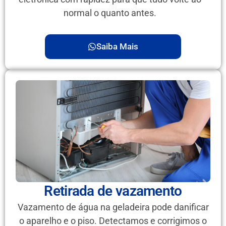
normal o quanto antes.
Saiba Mais
Retirada de vazamento
Vazamento de água na geladeira pode danificar
o aparelho e o piso. Detectamos e corrigimos o