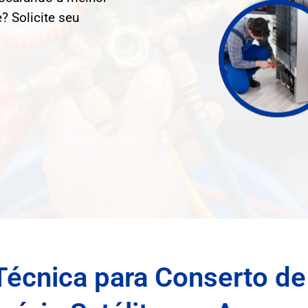
? Solicite seu
Técnica para Conserto de