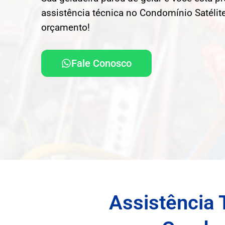
assistência técnica no Condomínio Satélite
orçamento!
Fale Conosco
Assistência 