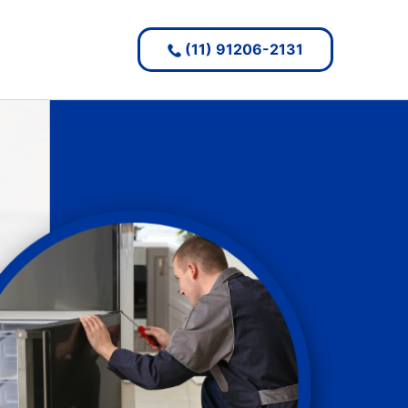
(11) 91206-2131