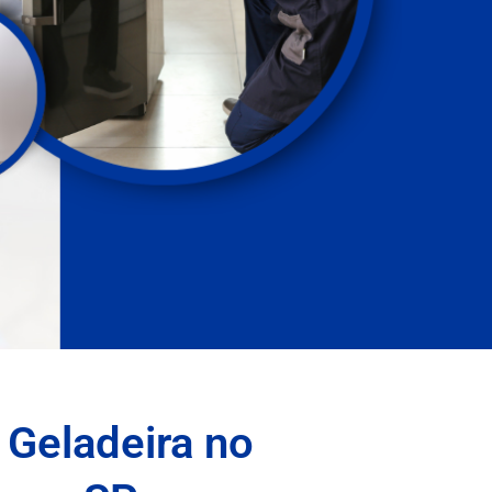
 Geladeira no