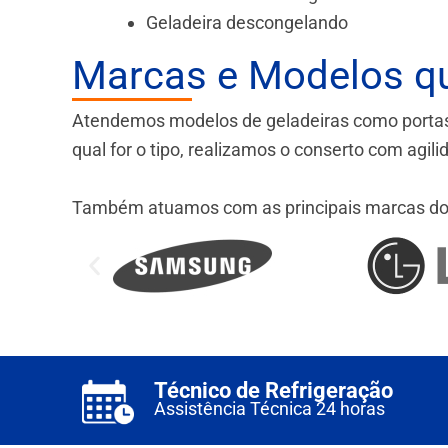
Geladeira descongelando
Marcas e Modelos q
Atendemos modelos de geladeiras como portas fr
qual for o tipo, realizamos o conserto com agil
Também atuamos com as principais marcas do
Técnico de Refrigeração
Assistência Técnica 24 horas