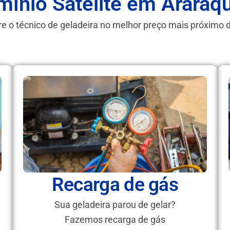
ínio Satélite em Araraq
e o técnico de geladeira no melhor preço mais próximo 
Recarga de gás
Sua geladeira parou de gelar?
Fazemos recarga de gás