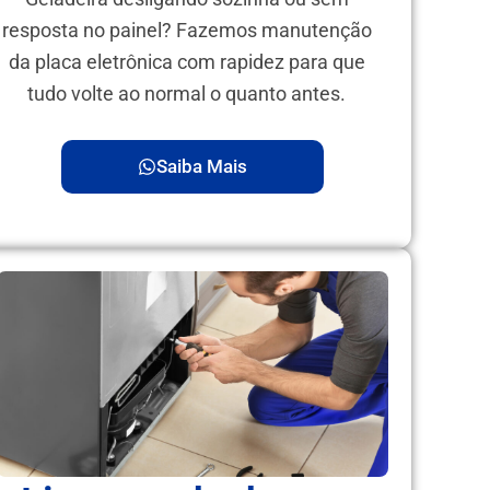
resposta no painel? Fazemos manutenção
da placa eletrônica com rapidez para que
tudo volte ao normal o quanto antes.
Saiba Mais