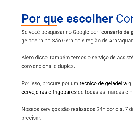
Por que escolher
Con
Se você pesquisar no Google por “
conserto de 
geladeira no São Geraldo e região de Araraquar
Além disso, também temos o serviço de assistênci
convencional e duplex.
Por isso, procure por um
técnico de geladeira
qu
cervejeiras
e
frigobares
de todas as marcas e m
Nossos serviços são realizados 24h por dia, 7
precisar.