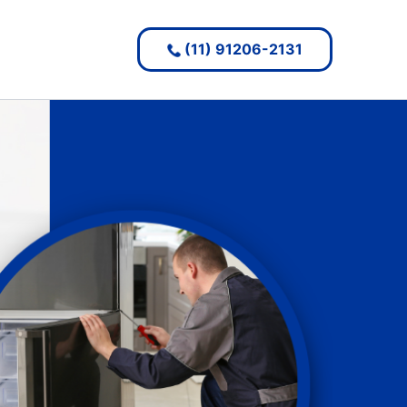
(11) 91206-2131