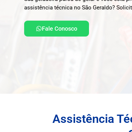
assistência técnica no São Geraldo? Solici
Fale Conosco
Assistência Té