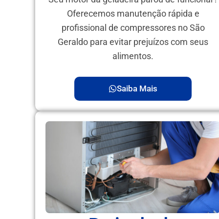
Oferecemos manutenção rápida e
profissional de compressores no São
Geraldo para evitar prejuízos com seus
alimentos.
Saiba Mais