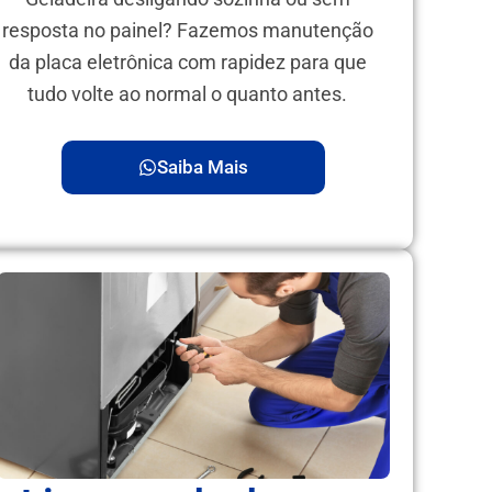
resposta no painel? Fazemos manutenção
da placa eletrônica com rapidez para que
tudo volte ao normal o quanto antes.
Saiba Mais