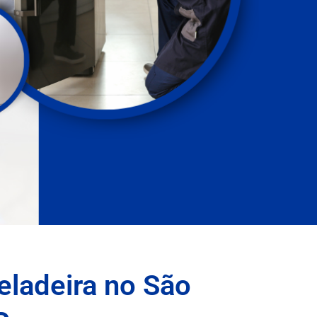
eladeira no São