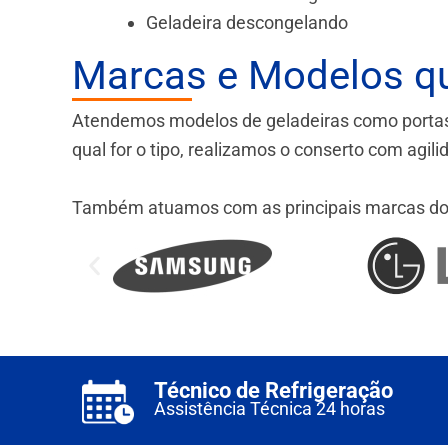
Geladeira descongelando
Marcas e Modelos q
Atendemos modelos de geladeiras como portas fr
qual for o tipo, realizamos o conserto com agil
Também atuamos com as principais marcas do
Técnico de Refrigeração
Assistência Técnica 24 horas