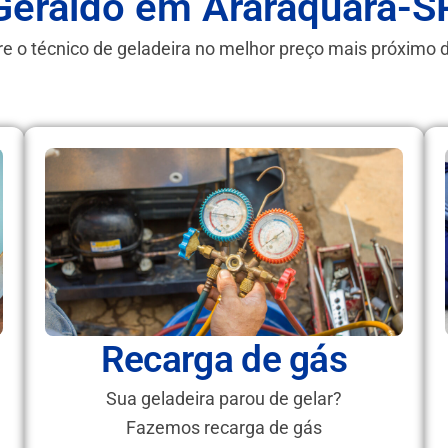
Geraldo em Araraquara-S
e o técnico de geladeira no melhor preço mais próximo 
Recarga de gás
Sua geladeira parou de gelar?
Fazemos recarga de gás