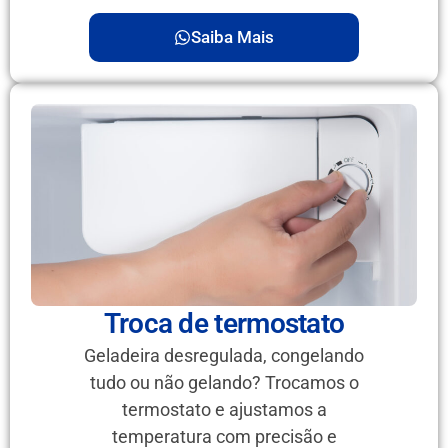
Saiba Mais
Troca de termostato
Geladeira desregulada, congelando
tudo ou não gelando? Trocamos o
termostato e ajustamos a
temperatura com precisão e