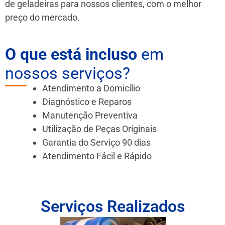
de geladeiras para nossos clientes, com o melhor
preço do mercado.
O que está incluso
em
nossos serviços?
Atendimento a Domicílio
Diagnóstico e Reparos
Manutenção Preventiva
Utilização de Peças Originais
Garantia do Serviço 90 dias
Atendimento Fácil e Rápido
Serviços Realizados