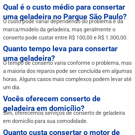
Qual é o custo médio para consertar
uma geladeira no Parque São Paulo?
O custo pode variar dependendo do problema e da
marca/modelo da geladeira, mas geralmente o
conserto pode custar entre R$ 100,00 e R$ 1.300,00.
Quanto tempo leva para consertar
uma geladeira?
O tempo de conserto varia conforme o problema, mas
a maioria dos reparos pode ser concluída em algumas
horas. Alguns casos mais complexos podem levar até
um dia.
Vocês oferecem conserto de
geladeira em domicílio?
Sim, oferecemos serviços de conserto de geladeira
em domicílio para sua comodidade.
Quanto custa consertar o motor de