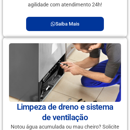
agilidade com atendimento 24h!
Saiba Mais
Limpeza de dreno e sistema
de ventilação
Notou água acumulada ou mau cheiro? Solicite