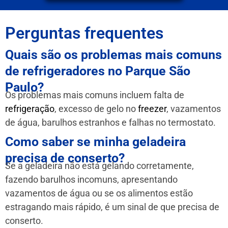
Perguntas frequentes
Quais são os problemas mais comuns
de refrigeradores no Parque São
Paulo?
Os problemas mais comuns incluem falta de
refrigeração
, excesso de gelo no
freezer
, vazamentos
de água, barulhos estranhos e falhas no termostato.
Como saber se minha geladeira
precisa de conserto?
Se a geladeira não está gelando corretamente,
fazendo barulhos incomuns, apresentando
vazamentos de água ou se os alimentos estão
estragando mais rápido, é um sinal de que precisa de
conserto.