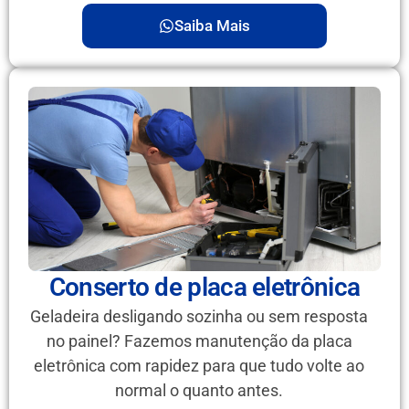
Saiba Mais
Conserto de placa eletrônica
Geladeira desligando sozinha ou sem resposta
no painel? Fazemos manutenção da placa
eletrônica com rapidez para que tudo volte ao
normal o quanto antes.