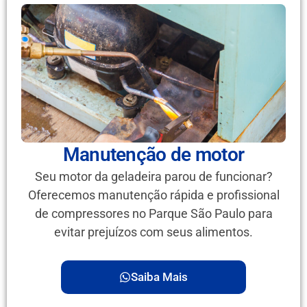
Manutenção de motor
Seu motor da geladeira parou de funcionar?
Oferecemos manutenção rápida e profissional
de compressores no Parque São Paulo para
evitar prejuízos com seus alimentos.
Saiba Mais