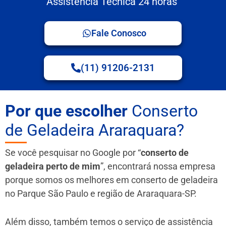
Assistência Técnica 24 horas
Fale Conosco
(11) 91206-2131
Por que escolher
Conserto
de Geladeira Araraquara?
Se você pesquisar no Google por “
conserto de
geladeira perto de mim
”, encontrará nossa empresa
porque somos os melhores em conserto de geladeira
no Parque São Paulo e região de Araraquara-SP.
Além disso, também temos o serviço de assistência