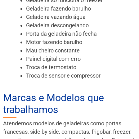
Geladeira só funciona o freezer
Geladeira fazendo barulho
Geladeira vazando água
Geladeira descongelando
Porta da geladeira não fecha
Motor fazendo barulho
Mau cheiro constante
Painel digital com erro
Troca de termostato
Troca de sensor e compressor
Marcas e Modelos que
trabalhamos
Atendemos modelos de geladeiras como portas
francesas, side by side, compactas, frigobar, freezer,