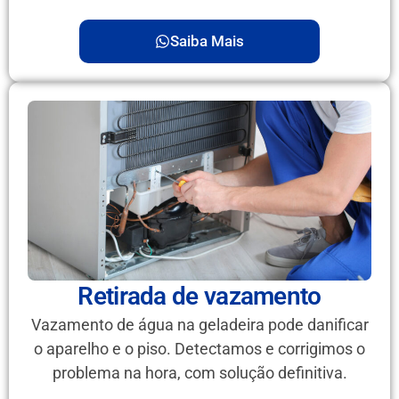
Saiba Mais
Retirada de vazamento
Vazamento de água na geladeira pode danificar
o aparelho e o piso. Detectamos e corrigimos o
problema na hora, com solução definitiva.