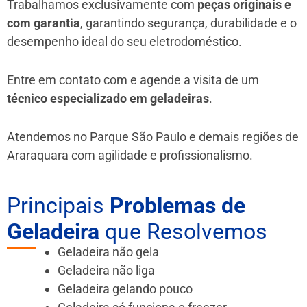
Trabalhamos exclusivamente com
peças originais e
com garantia
, garantindo segurança, durabilidade e o
desempenho ideal do seu eletrodoméstico.
Entre em contato com e agende a visita de um
técnico especializado em geladeiras
.
Atendemos no Parque São Paulo e demais regiões de
Araraquara
com agilidade e profissionalismo.
Principais
Problemas de
Geladeira
que Resolvemos
Geladeira não gela
Geladeira não liga
Geladeira gelando pouco