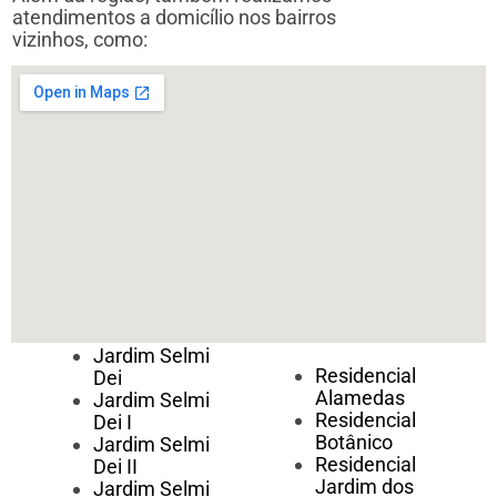
atendimentos a domicílio nos bairros
vizinhos, como:
Jardim Selmi
Residencial
Dei
Alamedas
Jardim Selmi
Residencial
Dei I
Botânico
Jardim Selmi
Residencial
Dei II
Jardim dos
Jardim Selmi