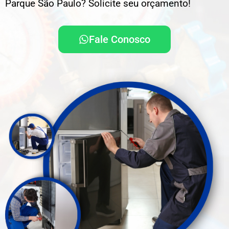
Parque São Paulo? Solicite seu orçamento!
Fale Conosco