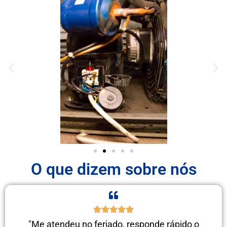
O que dizem sobre nós
"Me atendeu no feriado, responde rápido o