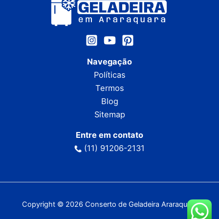
Navegação
Políticas
Termos
Blog
Sitemap
Entre em contato
(11) 91206-2131
Copyright © 2026 Conserto de Geladeira Araraquara