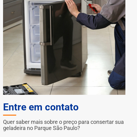
Entre em contato
Quer saber mais sobre o preço para consertar sua
geladeira no Parque São Paulo?