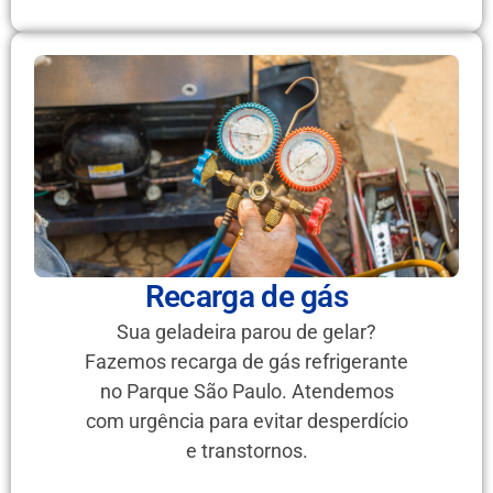
Recarga de gás
Sua geladeira parou de gelar?
Fazemos recarga de gás refrigerante
no Parque São Paulo. Atendemos
com urgência para evitar desperdício
e transtornos.