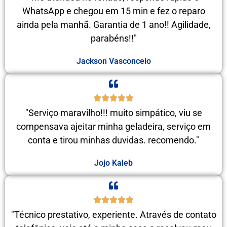
WhatsApp e chegou em 15 min e fez o reparo
ainda pela manhã. Garantia de 1 ano!! Agilidade,
parabéns!!"
Jackson Vasconcelo
"Serviço maravilho!!! muito simpático, viu se
compensava ajeitar minha geladeira, serviço em
conta e tirou minhas duvidas. recomendo."
Jojo Kaleb
"Técnico prestativo, experiente. Através de contato