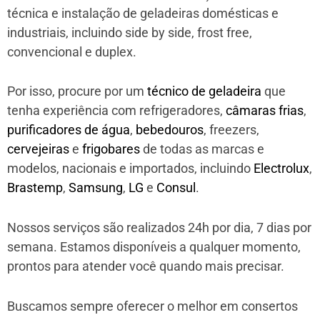
técnica e instalação de geladeiras domésticas e
industriais, incluindo side by side, frost free,
convencional e duplex.
Por isso, procure por um
técnico de geladeira
que
tenha experiência com refrigeradores,
câmaras frias
,
purificadores de água
,
bebedouros
, freezers,
cervejeiras
e
frigobares
de todas as marcas e
modelos, nacionais e importados, incluindo
Electrolux
,
Brastemp
,
Samsung
,
LG
e
Consul
.
Nossos serviços são realizados 24h por dia, 7 dias por
semana. Estamos disponíveis a qualquer momento,
prontos para atender você quando mais precisar.
Buscamos sempre oferecer o melhor em consertos