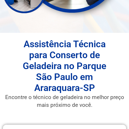
Assistência Técnica
para Conserto de
Geladeira no Parque
São Paulo em
Araraquara-SP
Encontre o técnico de geladeira no melhor preço
mais próximo de você.