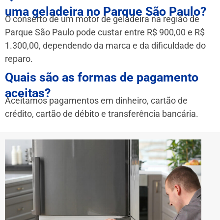
uma geladeira no Parque São Paulo?
O conserto de um motor de geladeira na região de
Parque São Paulo pode custar entre R$ 900,00 e R$
1.300,00, dependendo da marca e da dificuldade do
reparo.
Quais são as formas de pagamento
aceitas?
Aceitamos pagamentos em dinheiro, cartão de
crédito, cartão de débito e transferência bancária.