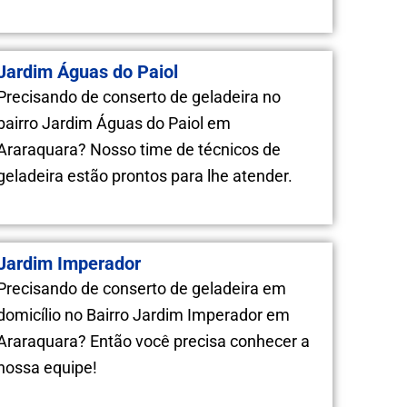
Jardim Águas do Paiol
Precisando de conserto de geladeira no
bairro Jardim Águas do Paiol em
Araraquara? Nosso time de técnicos de
geladeira estão prontos para lhe atender.
Jardim Imperador
Precisando de conserto de geladeira em
domicílio no Bairro Jardim Imperador em
Araraquara? Então você precisa conhecer a
nossa equipe!