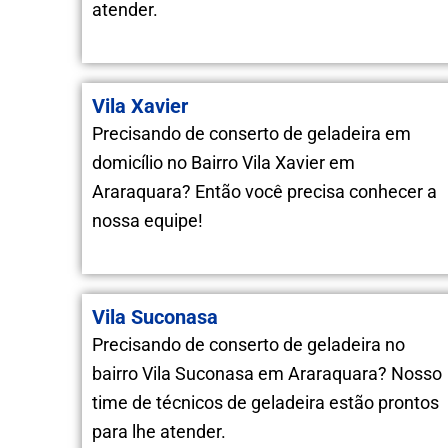
atender.
Vila Xavier
Precisando de conserto de geladeira em
domicílio no Bairro Vila Xavier em
Araraquara? Então você precisa conhecer a
nossa equipe!
Vila Suconasa
Precisando de conserto de geladeira no
bairro Vila Suconasa em Araraquara? Nosso
time de técnicos de geladeira estão prontos
para lhe atender.