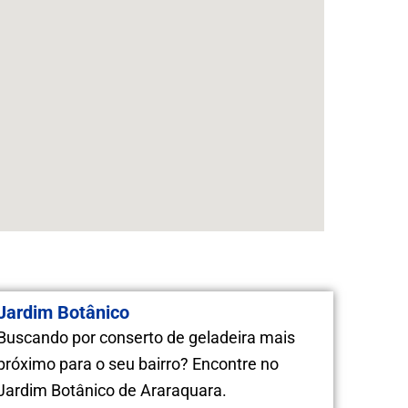
Jardim Botânico
Buscando por conserto de geladeira mais
próximo para o seu bairro? Encontre no
Jardim Botânico de Araraquara.