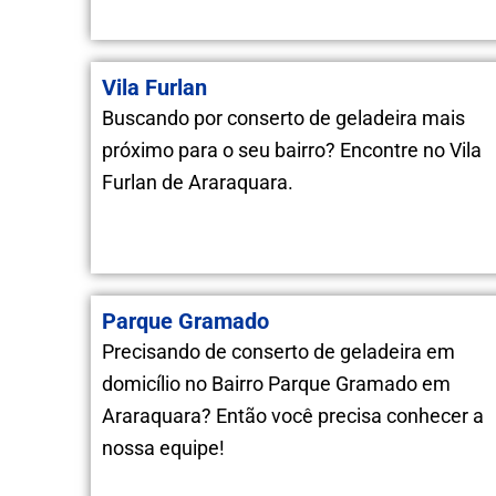
Vila Furlan
Buscando por conserto de geladeira mais
próximo para o seu bairro? Encontre no Vila
Furlan de Araraquara.
Parque Gramado
Precisando de conserto de geladeira em
domicílio no Bairro Parque Gramado em
Araraquara? Então você precisa conhecer a
nossa equipe!