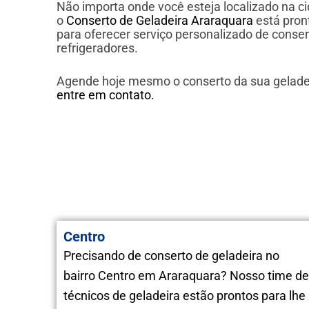
Não importa onde você esteja localizado na c
o
Conserto de Geladeira Araraquara
está pron
para oferecer serviço personalizado de conser
refrigeradores.
Agende hoje mesmo o conserto da sua gelade
entre em contato.
Centro
Precisando de conserto de geladeira no
bairro Centro em Araraquara? Nosso time de
técnicos de geladeira estão prontos para lhe