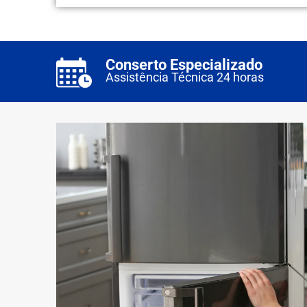
Conserto Especializado
Assistência Técnica 24 horas