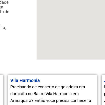
idade,
ta
to de
ira,
Vila Harmonia
Precisando de conserto de geladeira em
domicílio no Bairro Vila Harmonia em
Araraquara? Então você precisa conhecer a