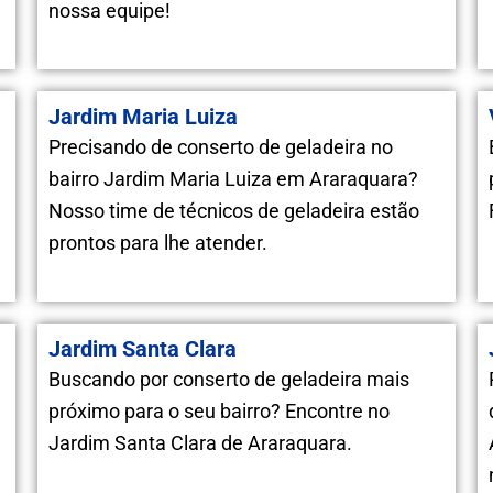
nossa equipe!
Jardim Maria Luiza
Precisando de conserto de geladeira no
bairro Jardim Maria Luiza em Araraquara?
Nosso time de técnicos de geladeira estão
prontos para lhe atender.
Jardim Santa Clara
Buscando por conserto de geladeira mais
próximo para o seu bairro? Encontre no
Jardim Santa Clara de Araraquara.