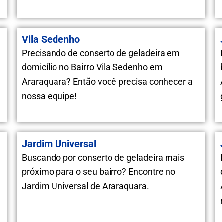
Vila Sedenho
Precisando de conserto de geladeira em
domicílio no Bairro Vila Sedenho em
Araraquara? Então você precisa conhecer a
nossa equipe!
Jardim Universal
Buscando por conserto de geladeira mais
próximo para o seu bairro? Encontre no
Jardim Universal de Araraquara.