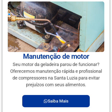
Manutenção de motor
Seu motor da geladeira parou de funcionar?
Oferecemos manutenção rápida e profissional
de compressores na Santa Luzia para evitar
prejuízos com seus alimentos.
Saiba Mais