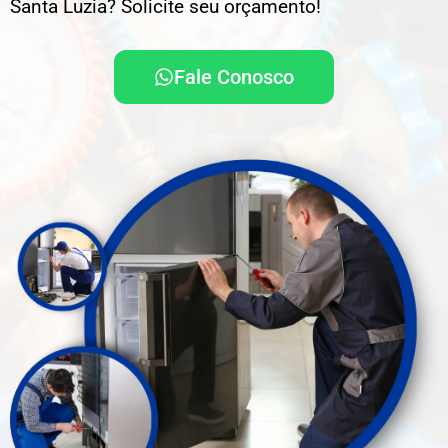
Santa Luzia? Solicite seu orçamento!
Fale Conosco