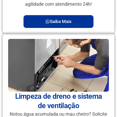
agilidade com atendimento 24h!
Saiba Mais
Limpeza de dreno e sistema
de ventilação
Notou água acumulada ou mau cheiro? Solicite