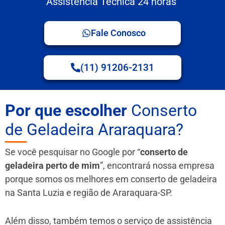
Assistência Técnica 24 horas
Fale Conosco
(11) 91206-2131
Por que escolher
Conserto
de Geladeira Araraquara?
Se você pesquisar no Google por “
conserto de
geladeira perto de mim
”, encontrará nossa empresa
porque somos os melhores em conserto de geladeira
na Santa Luzia e região de Araraquara-SP.
Além disso, também temos o serviço de assistência