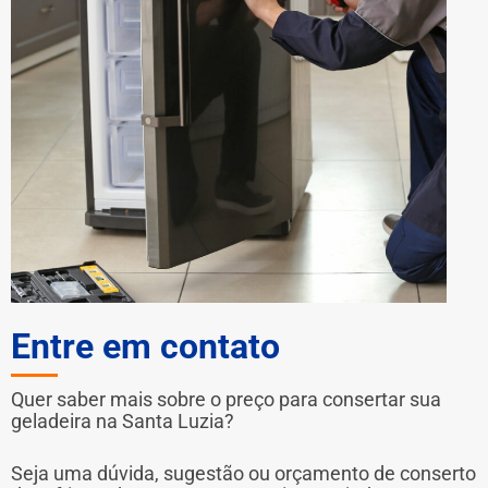
Entre em contato
Quer saber mais sobre o preço para consertar sua
geladeira na Santa Luzia?
Seja uma dúvida, sugestão ou orçamento de conserto