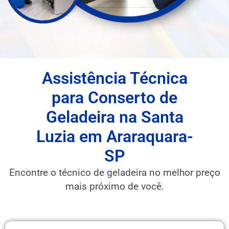
Assistência Técnica
para Conserto de
Geladeira na Santa
Luzia em Araraquara-
SP
Encontre o técnico de geladeira no melhor preço
mais próximo de você.