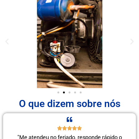
O que dizem sobre nós
"Me atendeu no feriado, responde rápido o