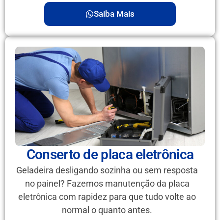
Saiba Mais
Conserto de placa eletrônica
Geladeira desligando sozinha ou sem resposta
no painel? Fazemos manutenção da placa
eletrônica com rapidez para que tudo volte ao
normal o quanto antes.