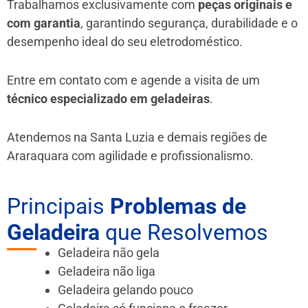
Trabalhamos exclusivamente com
peças originais e
com garantia
, garantindo segurança, durabilidade e o
desempenho ideal do seu eletrodoméstico.
Entre em contato com e agende a visita de um
técnico especializado em geladeiras
.
Atendemos na Santa Luzia e demais regiões de
Araraquara
com agilidade e profissionalismo.
Principais
Problemas de
Geladeira
que Resolvemos
Geladeira não gela
Geladeira não liga
Geladeira gelando pouco