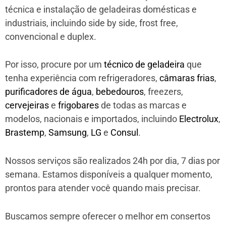
técnica e instalação de geladeiras domésticas e
industriais, incluindo side by side, frost free,
convencional e duplex.
Por isso, procure por um
técnico de geladeira
que
tenha experiência com refrigeradores,
câmaras frias
,
purificadores de água
,
bebedouros
, freezers,
cervejeiras
e
frigobares
de todas as marcas e
modelos, nacionais e importados, incluindo
Electrolux
,
Brastemp
,
Samsung
,
LG
e
Consul
.
Nossos serviços são realizados 24h por dia, 7 dias por
semana. Estamos disponíveis a qualquer momento,
prontos para atender você quando mais precisar.
Buscamos sempre oferecer o melhor em consertos