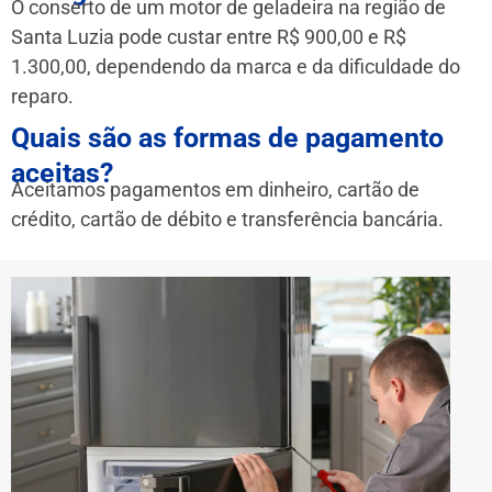
O conserto de um motor de geladeira na região de
Santa Luzia pode custar entre R$ 900,00 e R$
1.300,00, dependendo da marca e da dificuldade do
reparo.
Quais são as formas de pagamento
aceitas?
Aceitamos pagamentos em dinheiro, cartão de
crédito, cartão de débito e transferência bancária.