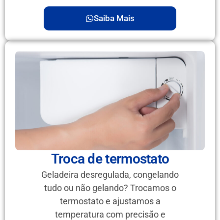
Saiba Mais
Troca de termostato
Geladeira desregulada, congelando
tudo ou não gelando? Trocamos o
termostato e ajustamos a
temperatura com precisão e