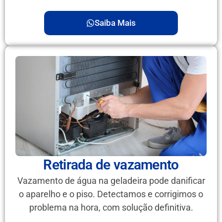
Saiba Mais
Retirada de vazamento
Vazamento de água na geladeira pode danificar
o aparelho e o piso. Detectamos e corrigimos o
problema na hora, com solução definitiva.