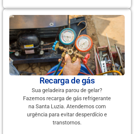
Recarga de gás
Sua geladeira parou de gelar?
Fazemos recarga de gás refrigerante
na Santa Luzia. Atendemos com
urgência para evitar desperdício e
transtornos.