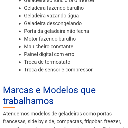
Geladeira só funciona o freezer
Geladeira fazendo barulho
Geladeira vazando água
Geladeira descongelando
Porta da geladeira não fecha
Motor fazendo barulho
Mau cheiro constante
Painel digital com erro
Troca de termostato
Troca de sensor e compressor
Marcas e Modelos que
trabalhamos
Atendemos modelos de geladeiras como portas
francesas, side by side, compactas, frigobar, freezer,