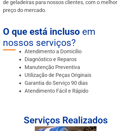
de geladeiras para nossos clientes, com o melhor
preço do mercado.
O que está incluso
em
nossos serviços?
Atendimento a Domicílio
Diagnóstico e Reparos
Manutenção Preventiva
Utilização de Peças Originais
Garantia do Serviço 90 dias
Atendimento Fácil e Rápido
Serviços Realizados