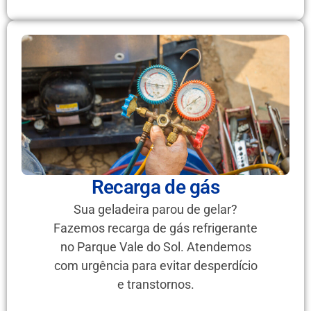
Recarga de gás
Sua geladeira parou de gelar?
Fazemos recarga de gás refrigerante
no Parque Vale do Sol. Atendemos
com urgência para evitar desperdício
e transtornos.