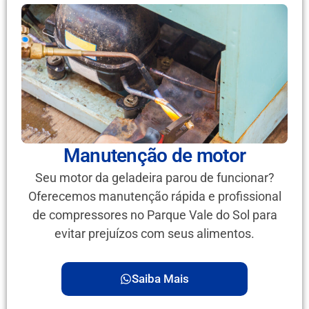
Manutenção de motor
Seu motor da geladeira parou de funcionar?
Oferecemos manutenção rápida e profissional
de compressores no Parque Vale do Sol para
evitar prejuízos com seus alimentos.
Saiba Mais