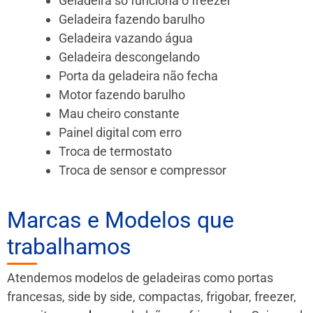
Geladeira só funciona o freezer
Geladeira fazendo barulho
Geladeira vazando água
Geladeira descongelando
Porta da geladeira não fecha
Motor fazendo barulho
Mau cheiro constante
Painel digital com erro
Troca de termostato
Troca de sensor e compressor
Marcas e Modelos que
trabalhamos
Atendemos modelos de geladeiras como portas
francesas, side by side, compactas, frigobar, freezer,