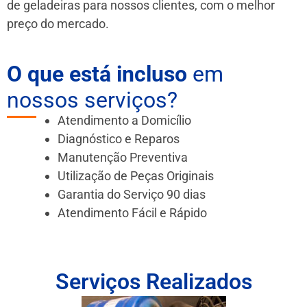
de geladeiras para nossos clientes, com o melhor
preço do mercado.
O que está incluso
em
nossos serviços?
Atendimento a Domicílio
Diagnóstico e Reparos
Manutenção Preventiva
Utilização de Peças Originais
Garantia do Serviço 90 dias
Atendimento Fácil e Rápido
Serviços Realizados