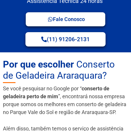
Assistência Técnica 24 horas
Fale Conosco
(11) 91206-2131
Por que escolher
Conserto
de Geladeira Araraquara?
Se você pesquisar no Google por “
conserto de
geladeira perto de mim
”, encontrará nossa empresa
porque somos os melhores em conserto de geladeira
no Parque Vale do Sol e região de Araraquara-SP.
Além disso, também temos o serviço de assistência