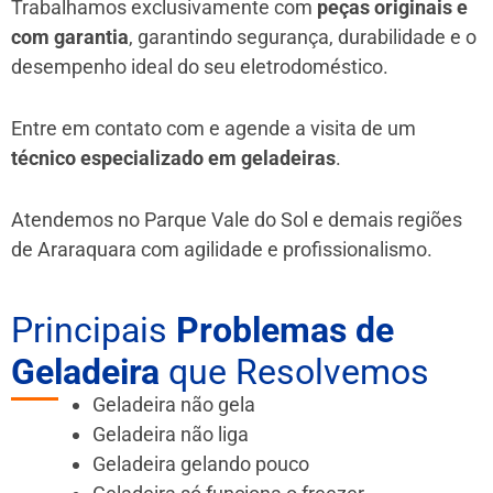
Trabalhamos exclusivamente com
peças originais e
com garantia
, garantindo segurança, durabilidade e o
desempenho ideal do seu eletrodoméstico.
Entre em contato com e agende a visita de um
técnico especializado em geladeiras
.
Atendemos no Parque Vale do Sol e demais regiões
de Araraquara
com agilidade e profissionalismo.
Principais
Problemas de
Geladeira
que Resolvemos
Geladeira não gela
Geladeira não liga
Geladeira gelando pouco