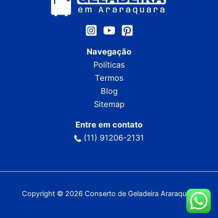
Navegação
Políticas
Termos
Blog
Sitemap
Entre em contato
(11) 91206-2131
Copyright © 2026 Conserto de Geladeira Araraquara