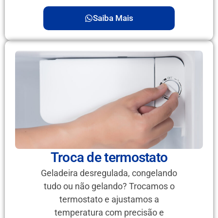
Saiba Mais
Troca de termostato
Geladeira desregulada, congelando
tudo ou não gelando? Trocamos o
termostato e ajustamos a
temperatura com precisão e