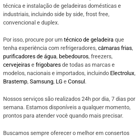
técnica e instalação de geladeiras domésticas e
industriais, incluindo side by side, frost free,
convencional e duplex.
Por isso, procure por um
técnico de geladeira
que
tenha experiência com refrigeradores,
câmaras frias
,
purificadores de água
,
bebedouros
, freezers,
cervejeiras
e
frigobares
de todas as marcas e
modelos, nacionais e importados, incluindo
Electrolux
,
Brastemp
,
Samsung
,
LG
e
Consul
.
Nossos serviços são realizados 24h por dia, 7 dias por
semana. Estamos disponíveis a qualquer momento,
prontos para atender você quando mais precisar.
Buscamos sempre oferecer o melhor em consertos