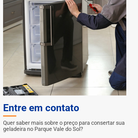
Entre em contato
Quer saber mais sobre o preço para consertar sua
geladeira no Parque Vale do Sol?