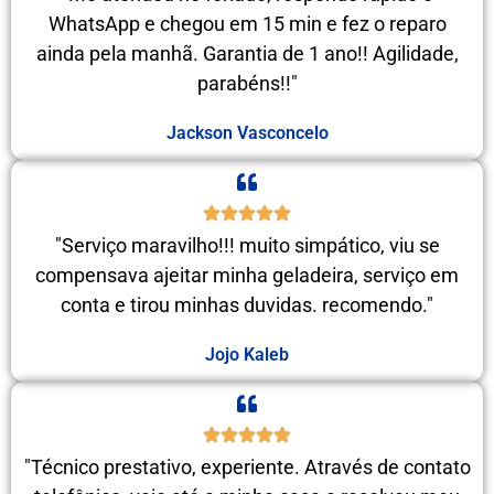
WhatsApp e chegou em 15 min e fez o reparo
ainda pela manhã. Garantia de 1 ano!! Agilidade,
parabéns!!"
Jackson Vasconcelo
"Serviço maravilho!!! muito simpático, viu se
compensava ajeitar minha geladeira, serviço em
conta e tirou minhas duvidas. recomendo."
Jojo Kaleb
"Técnico prestativo, experiente. Através de contato