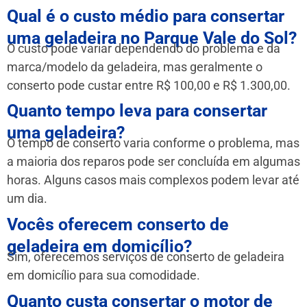
Qual é o custo médio para consertar
uma geladeira no Parque Vale do Sol?
O custo pode variar dependendo do problema e da
marca/modelo da geladeira, mas geralmente o
conserto pode custar entre R$ 100,00 e R$ 1.300,00.
Quanto tempo leva para consertar
uma geladeira?
O tempo de conserto varia conforme o problema, mas
a maioria dos reparos pode ser concluída em algumas
horas. Alguns casos mais complexos podem levar até
um dia.
Vocês oferecem conserto de
geladeira em domicílio?
Sim, oferecemos serviços de conserto de geladeira
em domicílio para sua comodidade.
Quanto custa consertar o motor de