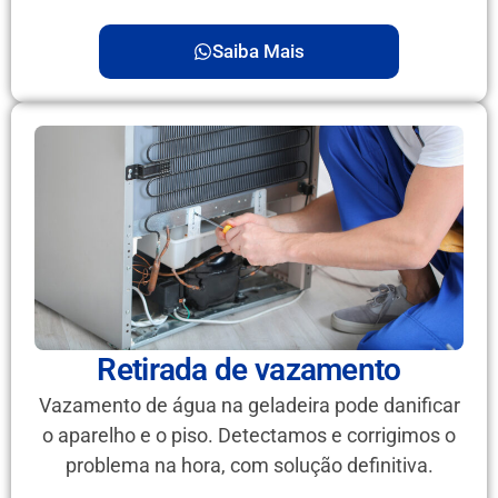
Saiba Mais
Retirada de vazamento
Vazamento de água na geladeira pode danificar
o aparelho e o piso. Detectamos e corrigimos o
problema na hora, com solução definitiva.