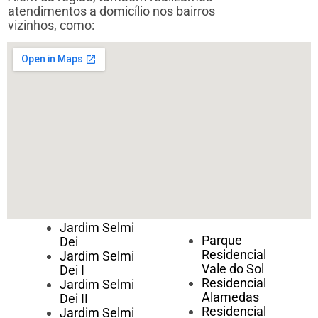
atendimentos a domicílio nos bairros
vizinhos, como:
Jardim Selmi
Parque
Dei
Residencial
Jardim Selmi
Vale do Sol
Dei I
Residencial
Jardim Selmi
Alamedas
Dei II
Residencial
Jardim Selmi