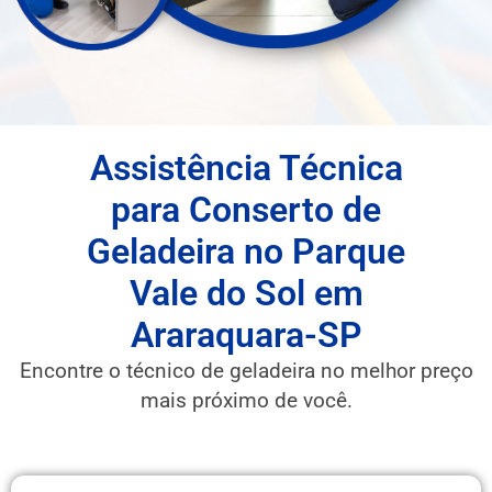
Assistência Técnica
para Conserto de
Geladeira no Parque
Vale do Sol em
Araraquara-SP
Encontre o técnico de geladeira no melhor preço
mais próximo de você.