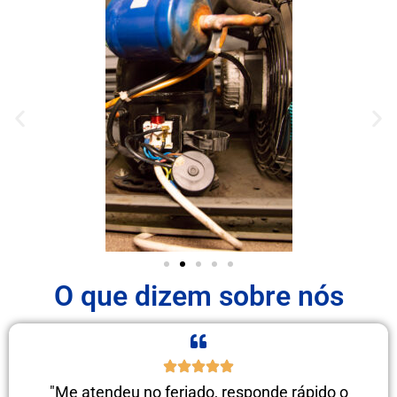
O que dizem sobre nós
"Me atendeu no feriado, responde rápido o