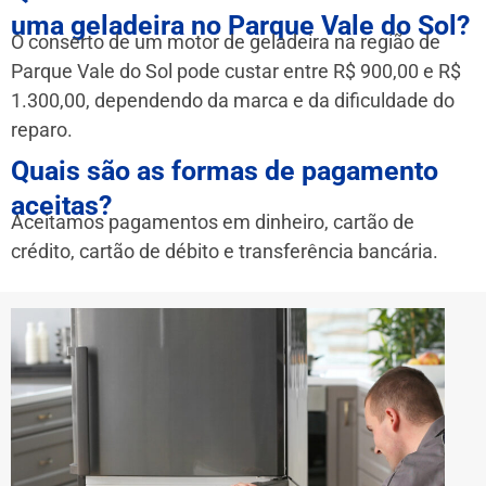
uma geladeira no Parque Vale do Sol?
O conserto de um motor de geladeira na região de
Parque Vale do Sol pode custar entre R$ 900,00 e R$
1.300,00, dependendo da marca e da dificuldade do
reparo.
Quais são as formas de pagamento
aceitas?
Aceitamos pagamentos em dinheiro, cartão de
crédito, cartão de débito e transferência bancária.