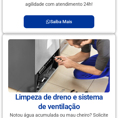
agilidade com atendimento 24h!
Saiba Mais
Limpeza de dreno e sistema
de ventilação
Notou água acumulada ou mau cheiro? Solicite