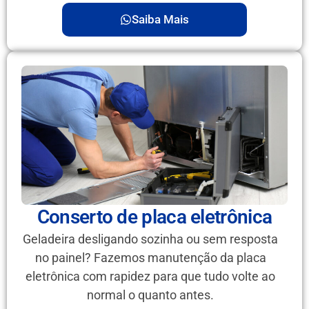
Saiba Mais
Conserto de placa eletrônica
Geladeira desligando sozinha ou sem resposta
no painel? Fazemos manutenção da placa
eletrônica com rapidez para que tudo volte ao
normal o quanto antes.