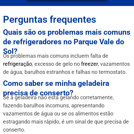
Perguntas frequentes
Quais são os problemas mais comuns
de refrigeradores no Parque Vale do
Sol?
Os problemas mais comuns incluem falta de
refrigeração
, excesso de gelo no
freezer
, vazamentos
de água, barulhos estranhos e falhas no termostato.
Como saber se minha geladeira
precisa de conserto?
Se a geladeira não está gelando corretamente,
fazendo barulhos incomuns, apresentando
vazamentos de água ou se os alimentos estão
estragando mais rápido, é um sinal de que precisa de
conserto.