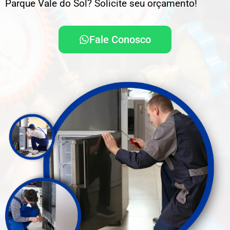
Parque Vale do Sol? Solicite seu orçamento!
Fale Conosco