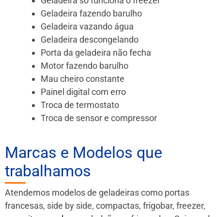
Geladeira só funciona o freezer
Geladeira fazendo barulho
Geladeira vazando água
Geladeira descongelando
Porta da geladeira não fecha
Motor fazendo barulho
Mau cheiro constante
Painel digital com erro
Troca de termostato
Troca de sensor e compressor
Marcas e Modelos que
trabalhamos
Atendemos modelos de geladeiras como portas
francesas, side by side, compactas, frigobar, freezer,