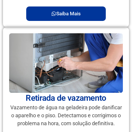
Saiba Mais
Retirada de vazamento
Vazamento de água na geladeira pode danificar
o aparelho e o piso. Detectamos e corrigimos o
problema na hora, com solução definitiva.