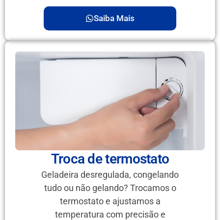
Saiba Mais
Troca de termostato
Geladeira desregulada, congelando
tudo ou não gelando? Trocamos o
termostato e ajustamos a
temperatura com precisão e