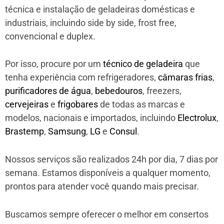
técnica e instalação de geladeiras domésticas e
industriais, incluindo side by side, frost free,
convencional e duplex.
Por isso, procure por um
técnico de geladeira
que
tenha experiência com refrigeradores,
câmaras frias
,
purificadores de água
,
bebedouros
, freezers,
cervejeiras
e
frigobares
de todas as marcas e
modelos, nacionais e importados, incluindo
Electrolux
,
Brastemp
,
Samsung
,
LG
e
Consul
.
Nossos serviços são realizados 24h por dia, 7 dias por
semana. Estamos disponíveis a qualquer momento,
prontos para atender você quando mais precisar.
Buscamos sempre oferecer o melhor em consertos