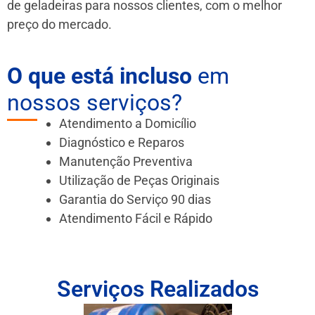
de geladeiras para nossos clientes, com o melhor
preço do mercado.
O que está incluso
em
nossos serviços?
Atendimento a Domicílio
Diagnóstico e Reparos
Manutenção Preventiva
Utilização de Peças Originais
Garantia do Serviço 90 dias
Atendimento Fácil e Rápido
Serviços Realizados