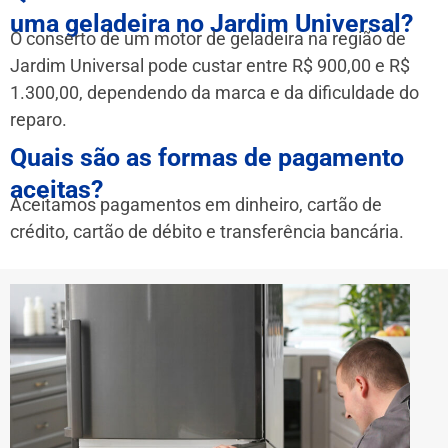
uma geladeira no Jardim Universal?
O conserto de um motor de geladeira na região de
Jardim Universal pode custar entre R$ 900,00 e R$
1.300,00, dependendo da marca e da dificuldade do
reparo.
Quais são as formas de pagamento
aceitas?
Aceitamos pagamentos em dinheiro, cartão de
crédito, cartão de débito e transferência bancária.