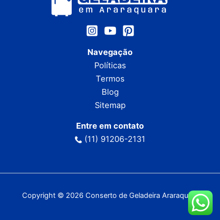
Navegação
Políticas
Termos
Blog
Sitemap
Entre em contato
(11) 91206-2131
Copyright © 2026 Conserto de Geladeira Araraquara