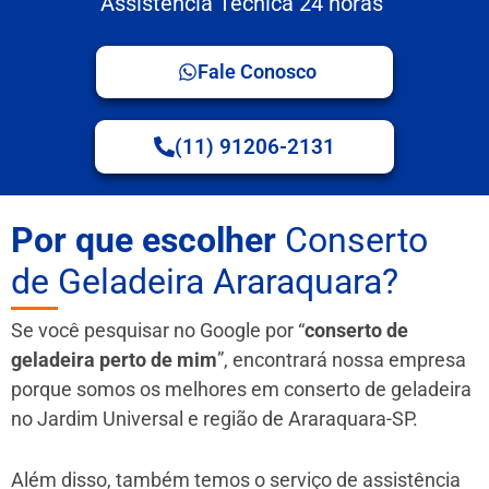
Assistência Técnica 24 horas
Fale Conosco
(11) 91206-2131
Por que escolher
Conserto
de Geladeira Araraquara?
Se você pesquisar no Google por “
conserto de
geladeira perto de mim
”, encontrará nossa empresa
porque somos os melhores em conserto de geladeira
no Jardim Universal e região de Araraquara-SP.
Além disso, também temos o serviço de assistência