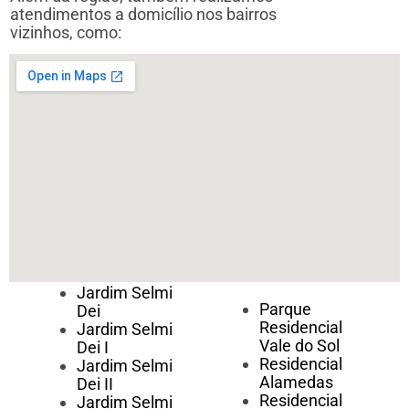
atendimentos a domicílio nos bairros
vizinhos, como:
Jardim Selmi
Parque
Dei
Residencial
Jardim Selmi
Vale do Sol
Dei I
Residencial
Jardim Selmi
Alamedas
Dei II
Residencial
Jardim Selmi