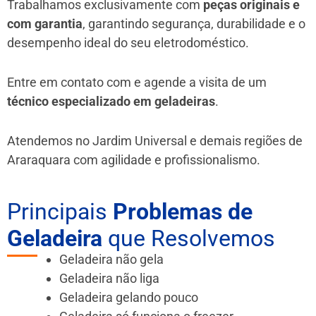
Trabalhamos exclusivamente com
peças originais e
com garantia
, garantindo segurança, durabilidade e o
desempenho ideal do seu eletrodoméstico.
Entre em contato com e agende a visita de um
técnico especializado em geladeiras
.
Atendemos no Jardim Universal e demais regiões de
Araraquara
com agilidade e profissionalismo.
Principais
Problemas de
Geladeira
que Resolvemos
Geladeira não gela
Geladeira não liga
Geladeira gelando pouco