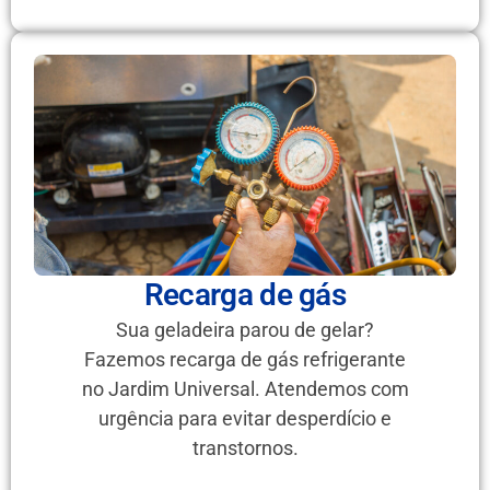
Recarga de gás
Sua geladeira parou de gelar?
Fazemos recarga de gás refrigerante
no Jardim Universal. Atendemos com
urgência para evitar desperdício e
transtornos.