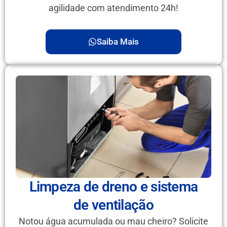
agilidade com atendimento 24h!
Saiba Mais
Limpeza de dreno e sistema
de ventilação
Notou água acumulada ou mau cheiro? Solicite