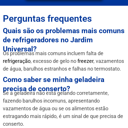
Perguntas frequentes
Quais são os problemas mais comuns
de refrigeradores no Jardim
Universal?
Os problemas mais comuns incluem falta de
refrigeração
, excesso de gelo no
freezer
, vazamentos
de água, barulhos estranhos e falhas no termostato.
Como saber se minha geladeira
precisa de conserto?
Se a geladeira não está gelando corretamente,
fazendo barulhos incomuns, apresentando
vazamentos de água ou se os alimentos estão
estragando mais rápido, é um sinal de que precisa de
conserto.