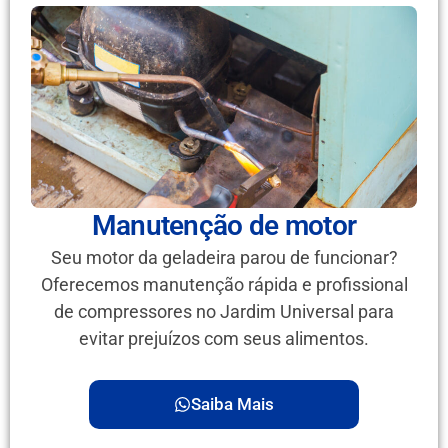
Manutenção de motor
Seu motor da geladeira parou de funcionar?
Oferecemos manutenção rápida e profissional
de compressores no Jardim Universal para
evitar prejuízos com seus alimentos.
Saiba Mais