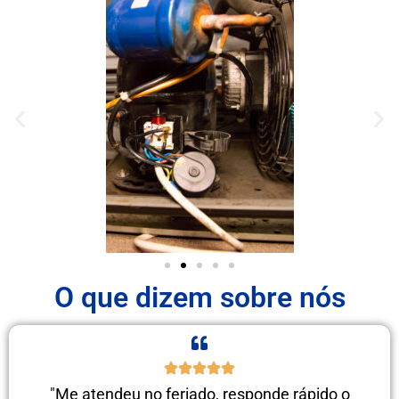
O que dizem sobre nós
"Me atendeu no feriado, responde rápido o