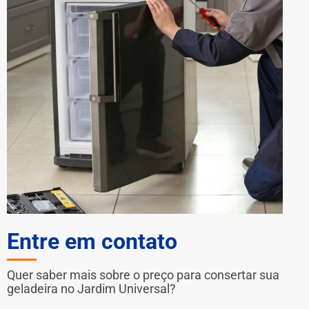
Entre em contato
Quer saber mais sobre o preço para consertar sua
geladeira no Jardim Universal?