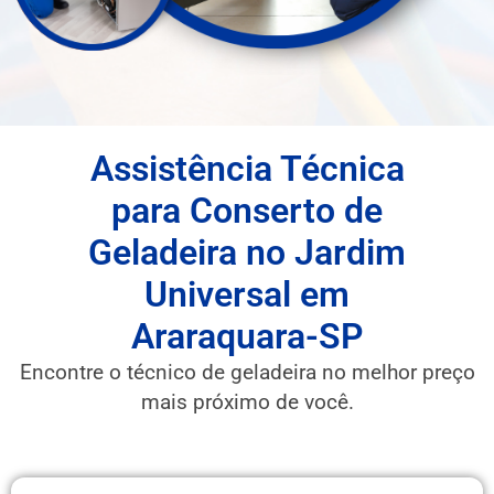
Assistência Técnica
para Conserto de
Geladeira no Jardim
Universal em
Araraquara-SP
Encontre o técnico de geladeira no melhor preço
mais próximo de você.