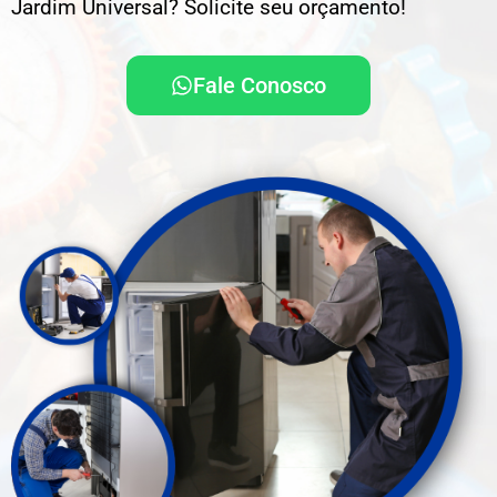
Jardim Universal? Solicite seu orçamento!
Fale Conosco