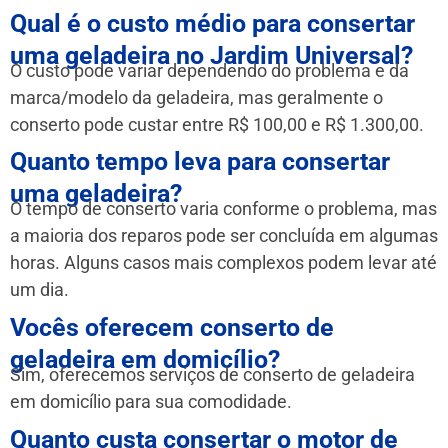
Qual é o custo médio para consertar
uma geladeira no Jardim Universal?
O custo pode variar dependendo do problema e da
marca/modelo da geladeira, mas geralmente o
conserto pode custar entre R$ 100,00 e R$ 1.300,00.
Quanto tempo leva para consertar
uma geladeira?
O tempo de conserto varia conforme o problema, mas
a maioria dos reparos pode ser concluída em algumas
horas. Alguns casos mais complexos podem levar até
um dia.
Vocês oferecem conserto de
geladeira em domicílio?
Sim, oferecemos serviços de conserto de geladeira
em domicílio para sua comodidade.
Quanto custa consertar o motor de