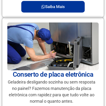
Saiba Mais
Conserto de placa eletrônica
Geladeira desligando sozinha ou sem resposta
no painel? Fazemos manutenção da placa
eletrônica com rapidez para que tudo volte ao
normal o quanto antes.