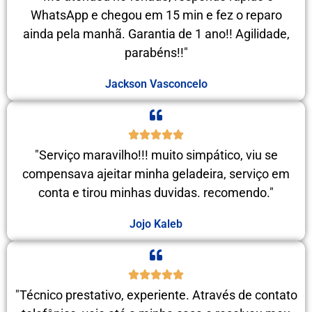
WhatsApp e chegou em 15 min e fez o reparo
ainda pela manhã. Garantia de 1 ano!! Agilidade,
parabéns!!"
Jackson Vasconcelo
"Serviço maravilho!!! muito simpático, viu se
compensava ajeitar minha geladeira, serviço em
conta e tirou minhas duvidas. recomendo."
Jojo Kaleb
"Técnico prestativo, experiente. Através de contato