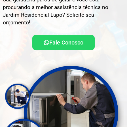
procurando a melhor assistência técnica no
Jardim Residencial Lupo? Solicite seu
orçamento!
Fale Conosco