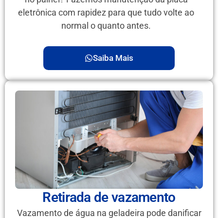
eletrônica com rapidez para que tudo volte ao
normal o quanto antes.
Saiba Mais
Retirada de vazamento
Vazamento de água na geladeira pode danificar