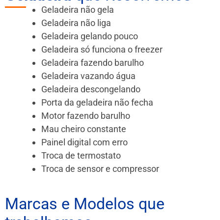
Geladeira não gela
Geladeira não liga
Geladeira gelando pouco
Geladeira só funciona o freezer
Geladeira fazendo barulho
Geladeira vazando água
Geladeira descongelando
Porta da geladeira não fecha
Motor fazendo barulho
Mau cheiro constante
Painel digital com erro
Troca de termostato
Troca de sensor e compressor
Marcas e Modelos que