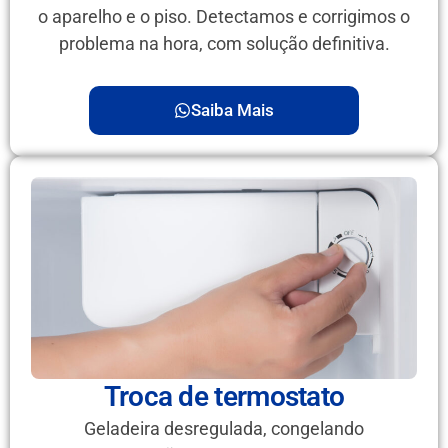
o aparelho e o piso. Detectamos e corrigimos o
problema na hora, com solução definitiva.
Saiba Mais
Troca de termostato
Geladeira desregulada, congelando