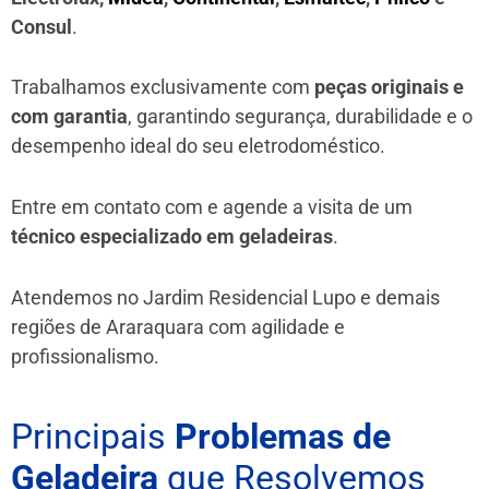
Consul
.
Trabalhamos exclusivamente com
peças originais e
com garantia
, garantindo segurança, durabilidade e o
desempenho ideal do seu eletrodoméstico.
Entre em contato com e agende a visita de um
técnico especializado em geladeiras
.
Atendemos no Jardim Residencial Lupo e demais
regiões de Araraquara
com agilidade e
profissionalismo.
Principais
Problemas de
Geladeira
que Resolvemos