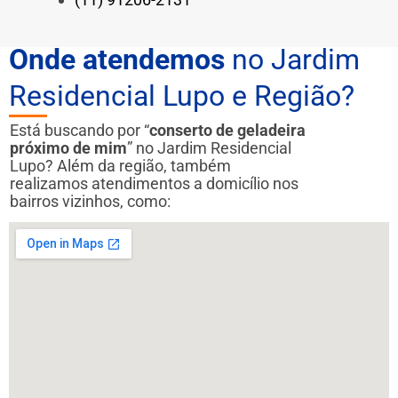
Onde atendemos
no Jardim
Residencial Lupo e Região?
Está buscando por “
conserto de geladeira
próximo de mim
” no Jardim Residencial
Lupo? Além da região, também
realizamos atendimentos a domicílio nos
bairros vizinhos, como: