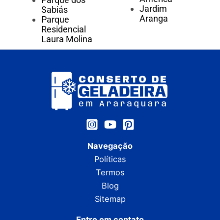
Jardim
Sabiás
Aranga
Parque
Residencial
Laura Molina
Navegação
Políticas
Termos
Blog
Sitemap
Entre em contato