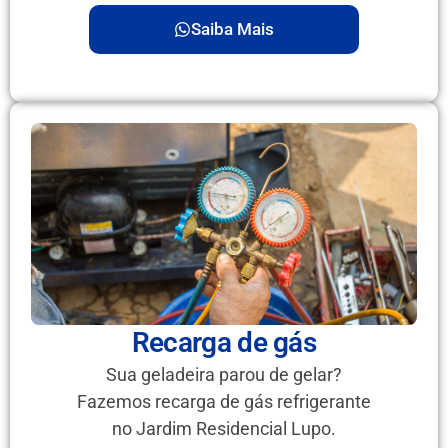
Saiba Mais
Recarga de gás
Sua geladeira parou de gelar?
Fazemos recarga de gás refrigerante
no Jardim Residencial Lupo.