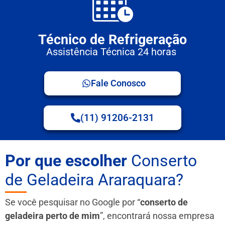
Técnico de Refrigeração
Assistência Técnica 24 horas
Fale Conosco
(11) 91206-2131
Por que escolher
Conserto
de Geladeira Araraquara?
Se você pesquisar no Google por “
conserto de
geladeira perto de mim
”, encontrará nossa empresa