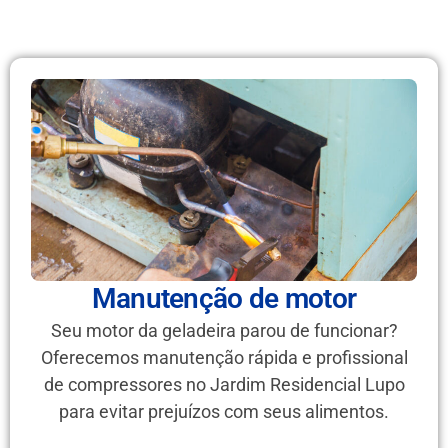
Manutenção de motor
Seu motor da geladeira parou de funcionar?
Oferecemos manutenção rápida e profissional
de compressores no Jardim Residencial Lupo
para evitar prejuízos com seus alimentos.