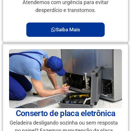
Atendemos com urgência para evitar
desperdício e transtornos.
Saiba Mais
Conserto de placa eletrônica
Geladeira desligando sozinha ou sem resposta
no painel? Fazemos manutenção da placa