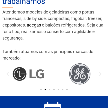
trabalhamos
Atendemos modelos de geladeiras como portas
francesas, side by side, compactas, frigobar, freezer,
expositores,
adegas
e balcões refrigerados. Seja qual
for o tipo, realizamos o conserto com agilidade e
segurança.
Também atuamos com as principais marcas do
mercado: