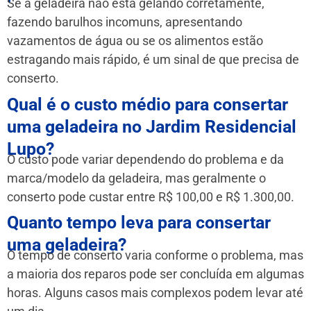
Se a geladeira não está gelando corretamente,
fazendo barulhos incomuns, apresentando
vazamentos de água ou se os alimentos estão
estragando mais rápido, é um sinal de que precisa de
conserto.
Qual é o custo médio para consertar
uma geladeira no Jardim Residencial
Lupo?
O custo pode variar dependendo do problema e da
marca/modelo da geladeira, mas geralmente o
conserto pode custar entre R$ 100,00 e R$ 1.300,00.
Quanto tempo leva para consertar
uma geladeira?
O tempo de conserto varia conforme o problema, mas
a maioria dos reparos pode ser concluída em algumas
horas. Alguns casos mais complexos podem levar até