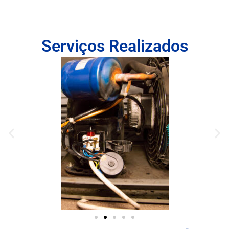
Serviços Realizados