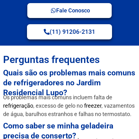
Fale Conosco
(11) 91206-2131
Perguntas frequentes
Quais são os problemas mais comuns
de refrigeradores no Jardim
Residencial Lupo?
Os problemas mais comuns incluem falta de
refrigeração
, excesso de gelo no
freezer
, vazamentos
de água, barulhos estranhos e falhas no termostato.
Como saber se minha geladeira
precisa de conserto?