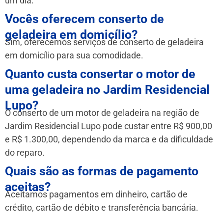
um dia.
Vocês oferecem conserto de
geladeira em domicílio?
Sim, oferecemos serviços de conserto de geladeira
em domicílio para sua comodidade.
Quanto custa consertar o motor de
uma geladeira no Jardim Residencial
Lupo?
O conserto de um motor de geladeira na região de
Jardim Residencial Lupo pode custar entre R$ 900,00
e R$ 1.300,00, dependendo da marca e da dificuldade
do reparo.
Quais são as formas de pagamento
aceitas?
Aceitamos pagamentos em dinheiro, cartão de
crédito, cartão de débito e transferência bancária.