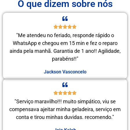
O que dizem sobre nós
"Me atendeu no feriado, responde rápido o
WhatsApp e chegou em 15 min e fez o reparo
ainda pela manhã. Garantia de 1 ano!! Agilidade,
parabéns!!"
Jackson Vasconcelo
"Serviço maravilho!!! muito simpático, viu se
compensava ajeitar minha geladeira, serviço em
conta e tirou minhas duvidas. recomendo."