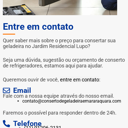
Entre em contato
Quer saber mais sobre o preço para consertar sua
geladeira no Jardim Residencial Lupo?
Seja uma dúvida, sugestão ou orçamento de conserto
de refrigeradores, estamos aqui para ajudar.
Queremos ouvir de você,
entre em contato
:
Email
Fale com a nossa equipe através do nosso email.
contato@consertodegeladeiraemararaquara.com
Faremos o possível para responder dentro de 24h.
Telefone
(11) 91206-2131