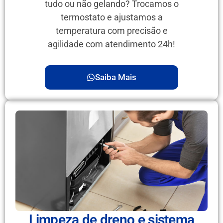
tudo ou não gelando? Trocamos o
termostato e ajustamos a
temperatura com precisão e
agilidade com atendimento 24h!
Saiba Mais
Limpeza de dreno e sistema