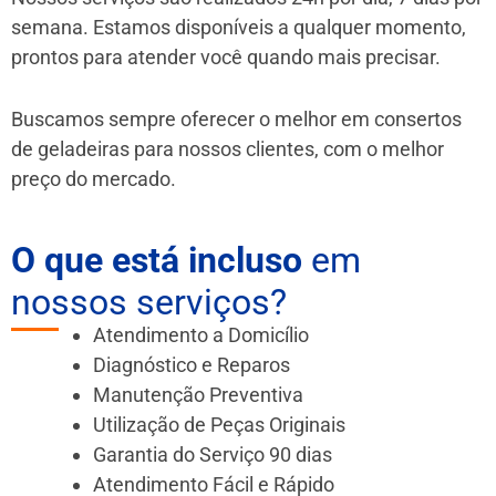
semana. Estamos disponíveis a qualquer momento,
prontos para atender você quando mais precisar.
Buscamos sempre oferecer o melhor em consertos
de geladeiras para nossos clientes, com o melhor
preço do mercado.
O que está incluso
em
nossos serviços?
Atendimento a Domicílio
Diagnóstico e Reparos
Manutenção Preventiva
Utilização de Peças Originais
Garantia do Serviço 90 dias
Atendimento Fácil e Rápido