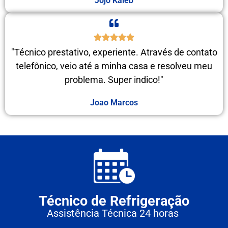
Jojo Kaleb
"Técnico prestativo, experiente. Através de contato
telefônico, veio até a minha casa e resolveu meu
problema. Super indico!"
Joao Marcos
Técnico de Refrigeração
Assistência Técnica 24 horas