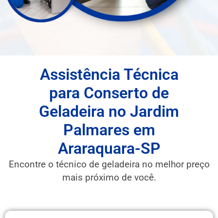
Assistência Técnica
para Conserto de
Geladeira no Jardim
Palmares em
Araraquara-SP
Encontre o técnico de geladeira no melhor preço
mais próximo de você.