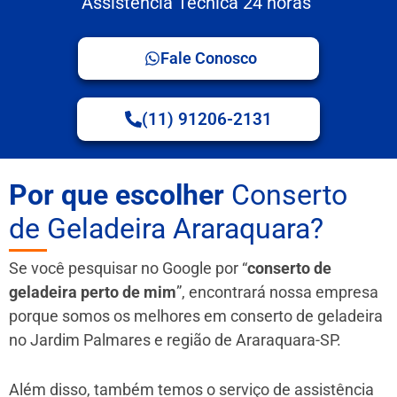
Assistência Técnica 24 horas
Fale Conosco
(11) 91206-2131
Por que escolher
Conserto
de Geladeira Araraquara?
Se você pesquisar no Google por “
conserto de
geladeira perto de mim
”, encontrará nossa empresa
porque somos os melhores em conserto de geladeira
no Jardim Palmares e região de Araraquara-SP.
Além disso, também temos o serviço de assistência