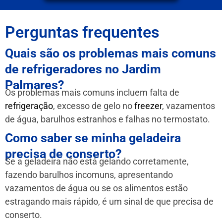
Perguntas frequentes
Quais são os problemas mais comuns
de refrigeradores no Jardim
Palmares?
Os problemas mais comuns incluem falta de
refrigeração
, excesso de gelo no
freezer
, vazamentos
de água, barulhos estranhos e falhas no termostato.
Como saber se minha geladeira
precisa de conserto?
Se a geladeira não está gelando corretamente,
fazendo barulhos incomuns, apresentando
vazamentos de água ou se os alimentos estão
estragando mais rápido, é um sinal de que precisa de
conserto.