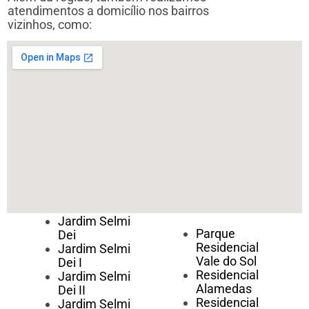
atendimentos a domicílio nos bairros
vizinhos, como:
Jardim Selmi
Parque
Dei
Residencial
Jardim Selmi
Vale do Sol
Dei I
Residencial
Jardim Selmi
Alamedas
Dei II
Residencial
Jardim Selmi