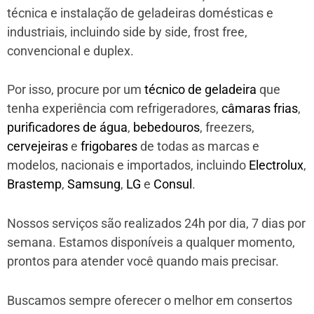
técnica e instalação de geladeiras domésticas e
industriais, incluindo side by side, frost free,
convencional e duplex.
Por isso, procure por um
técnico de geladeira
que
tenha experiência com refrigeradores,
câmaras frias
,
purificadores de água
,
bebedouros
, freezers,
cervejeiras
e
frigobares
de todas as marcas e
modelos, nacionais e importados, incluindo
Electrolux
,
Brastemp
,
Samsung
,
LG
e
Consul
.
Nossos serviços são realizados 24h por dia, 7 dias por
semana. Estamos disponíveis a qualquer momento,
prontos para atender você quando mais precisar.
Buscamos sempre oferecer o melhor em consertos