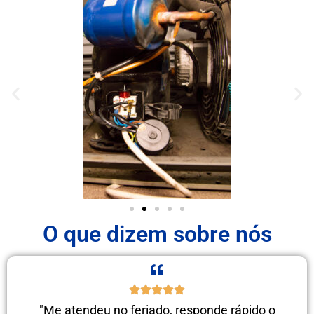
O que dizem sobre nós
"Me atendeu no feriado, responde rápido o