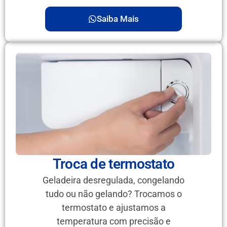
Saiba Mais
Troca de termostato
Geladeira desregulada, congelando
tudo ou não gelando? Trocamos o
termostato e ajustamos a
temperatura com precisão e