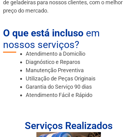
de geladeiras para nossos clientes, com o melhor
preço do mercado.
O que está incluso
em
nossos serviços?
Atendimento a Domicílio
Diagnóstico e Reparos
Manutenção Preventiva
Utilização de Peças Originais
Garantia do Serviço 90 dias
Atendimento Fácil e Rápido
Serviços Realizados