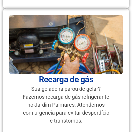
Recarga de gás
Sua geladeira parou de gelar?
Fazemos recarga de gás refrigerante
no Jardim Palmares. Atendemos
com urgência para evitar desperdício
e transtornos.