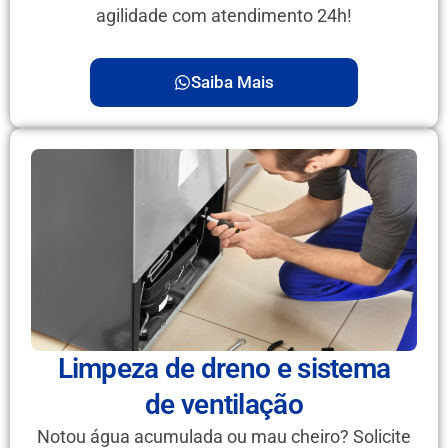
agilidade com atendimento 24h!
Saiba Mais
Limpeza de dreno e sistema
de ventilação
Notou água acumulada ou mau cheiro? Solicite