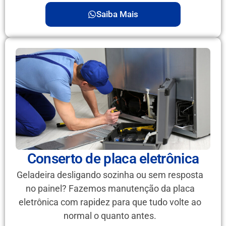
Saiba Mais
Conserto de placa eletrônica
Geladeira desligando sozinha ou sem resposta
no painel? Fazemos manutenção da placa
eletrônica com rapidez para que tudo volte ao
normal o quanto antes.