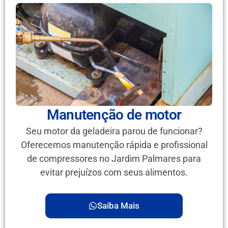
Manutenção de motor
Seu motor da geladeira parou de funcionar?
Oferecemos manutenção rápida e profissional
de compressores no Jardim Palmares para
evitar prejuízos com seus alimentos.
Saiba Mais