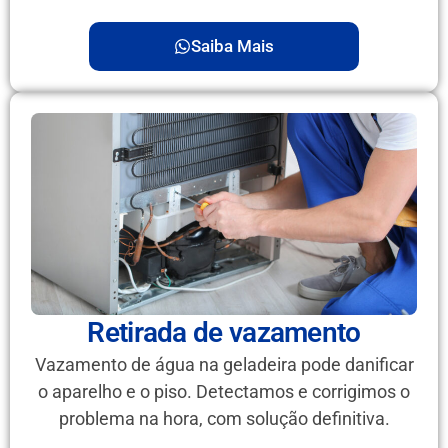
Saiba Mais
Retirada de vazamento
Vazamento de água na geladeira pode danificar
o aparelho e o piso. Detectamos e corrigimos o
problema na hora, com solução definitiva.