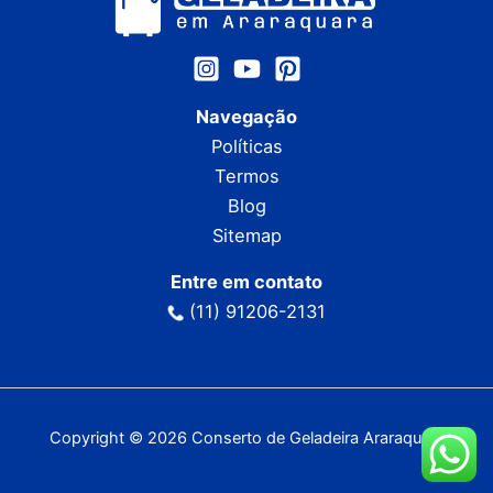
Navegação
Políticas
Termos
Blog
Sitemap
Entre em contato
(11) 91206-2131
Copyright © 2026 Conserto de Geladeira Araraquara