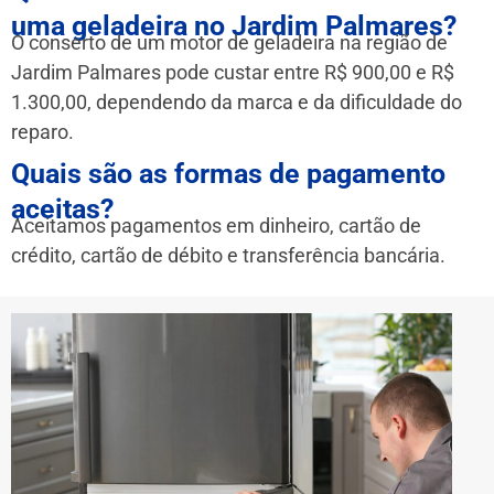
uma geladeira no Jardim Palmares?
O conserto de um motor de geladeira na região de
Jardim Palmares pode custar entre R$ 900,00 e R$
1.300,00, dependendo da marca e da dificuldade do
reparo.
Quais são as formas de pagamento
aceitas?
Aceitamos pagamentos em dinheiro, cartão de
crédito, cartão de débito e transferência bancária.