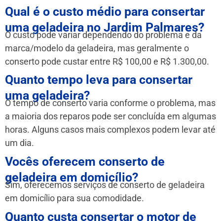
Qual é o custo médio para consertar
uma geladeira no Jardim Palmares?
O custo pode variar dependendo do problema e da
marca/modelo da geladeira, mas geralmente o
conserto pode custar entre R$ 100,00 e R$ 1.300,00.
Quanto tempo leva para consertar
uma geladeira?
O tempo de conserto varia conforme o problema, mas
a maioria dos reparos pode ser concluída em algumas
horas. Alguns casos mais complexos podem levar até
um dia.
Vocês oferecem conserto de
geladeira em domicílio?
Sim, oferecemos serviços de conserto de geladeira
em domicílio para sua comodidade.
Quanto custa consertar o motor de