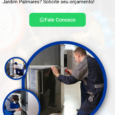
Jardim Palmares? Solicite seu orçamento!
Fale Conosco