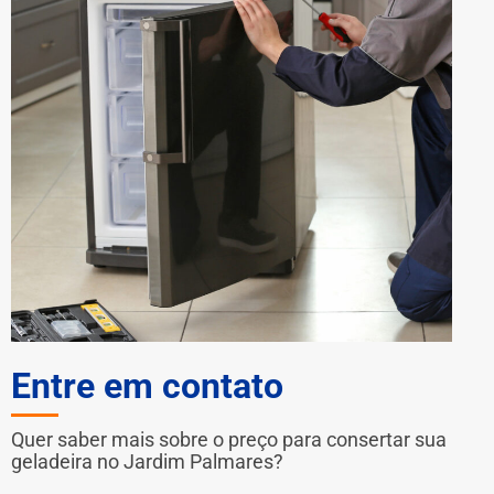
Entre em contato
Quer saber mais sobre o preço para consertar sua
geladeira no Jardim Palmares?