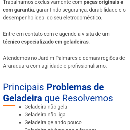
Trabalhamos exclusivamente com
peças originais e
com garantia
, garantindo segurança, durabilidade e o
desempenho ideal do seu eletrodoméstico.
Entre em contato com e agende a visita de um
técnico especializado em geladeiras
.
Atendemos no Jardim Palmares e demais regiões de
Araraquara
com agilidade e profissionalismo.
Principais
Problemas de
Geladeira
que Resolvemos
Geladeira não gela
Geladeira não liga
Geladeira gelando pouco