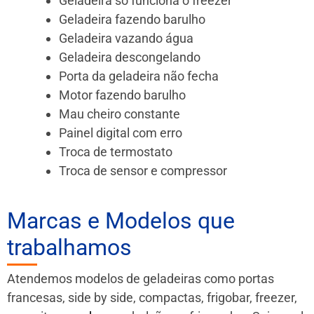
Geladeira só funciona o freezer
Geladeira fazendo barulho
Geladeira vazando água
Geladeira descongelando
Porta da geladeira não fecha
Motor fazendo barulho
Mau cheiro constante
Painel digital com erro
Troca de termostato
Troca de sensor e compressor
Marcas e Modelos que
trabalhamos
Atendemos modelos de geladeiras como portas
francesas, side by side, compactas, frigobar, freezer,