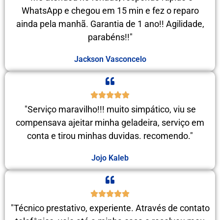
WhatsApp e chegou em 15 min e fez o reparo
ainda pela manhã. Garantia de 1 ano!! Agilidade,
parabéns!!"
Jackson Vasconcelo
"Serviço maravilho!!! muito simpático, viu se
compensava ajeitar minha geladeira, serviço em
conta e tirou minhas duvidas. recomendo."
Jojo Kaleb
"Técnico prestativo, experiente. Através de contato