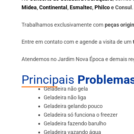
Midea
,
Continental
,
Esmaltec
,
Philco
e Consul
Trabalhamos exclusivamente com
peças origi
Entre em contato com e agende a visita de um
Atendemos no Jardim Nova Época e demais re
Principais
Problemas
Geladeira não gela
Geladeira não liga
Geladeira gelando pouco
Geladeira só funciona o freezer
Geladeira fazendo barulho
Geladeira vazando água