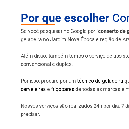
Por que escolher
Con
Se você pesquisar no Google por “
conserto de 
geladeira no Jardim Nova Época e região de Ar
Além disso, também temos o serviço de assistênci
convencional e duplex.
Por isso, procure por um
técnico de geladeira
qu
cervejeiras
e
frigobares
de todas as marcas e m
Nossos serviços são realizados 24h por dia, 7
precisar.