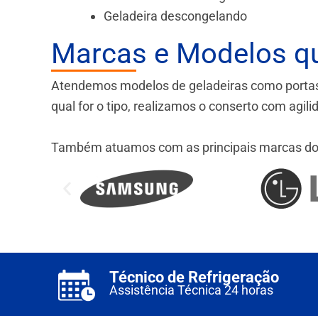
Geladeira descongelando
Marcas e Modelos q
Atendemos modelos de geladeiras como portas fr
qual for o tipo, realizamos o conserto com agil
Também atuamos com as principais marcas do
Técnico de Refrigeração
Assistência Técnica 24 horas