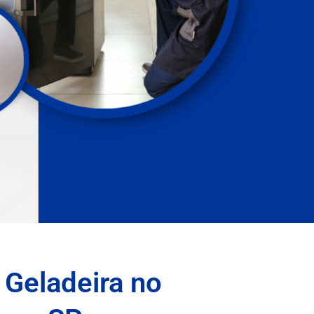
 Geladeira no