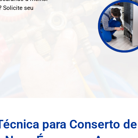
 Solicite seu
Técnica para Conserto de