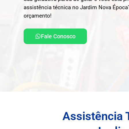
assistência técnica no Jardim Nova Época?
orçamento!
Fale Conosco
Assistência 