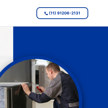
(11) 91206-2131