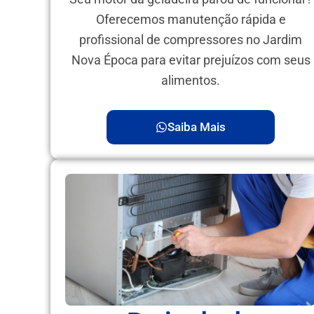
Oferecemos manutenção rápida e
profissional de compressores no Jardim
Nova Época para evitar prejuízos com seus
alimentos.
Saiba Mais