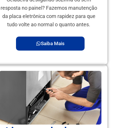
resposta no painel? Fazemos manutenção
da placa eletrônica com rapidez para que
tudo volte ao normal o quanto antes.
Saiba Mais