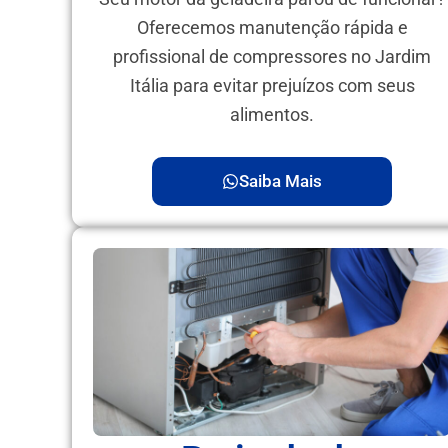
Oferecemos manutenção rápida e
profissional de compressores no Jardim
Itália para evitar prejuízos com seus
alimentos.
Saiba Mais