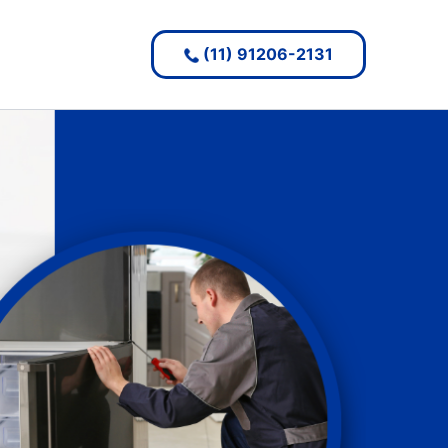
(11) 91206-2131