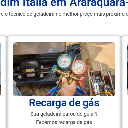
rdim Itália em Araraquara
e o técnico de geladeira no melhor preço mais próximo 
Recarga de gás
Sua geladeira parou de gelar?
Fazemos recarga de gás