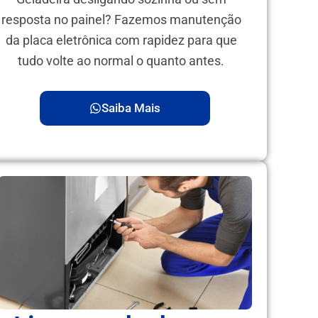
resposta no painel? Fazemos manutenção
da placa eletrônica com rapidez para que
tudo volte ao normal o quanto antes.
Saiba Mais