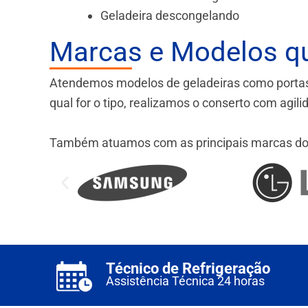
Geladeira descongelando
Marcas e Modelos q
Atendemos modelos de geladeiras como portas fr
qual for o tipo, realizamos o conserto com agil
Também atuamos com as principais marcas do
Técnico de Refrigeração
Assistência Técnica 24 horas