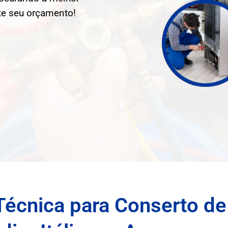
ite seu orçamento!
Técnica para Conserto de