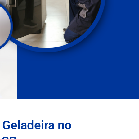
 Geladeira no