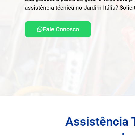
assistência técnica no Jardim Itália? Solic
Fale Conosco
Assistência 