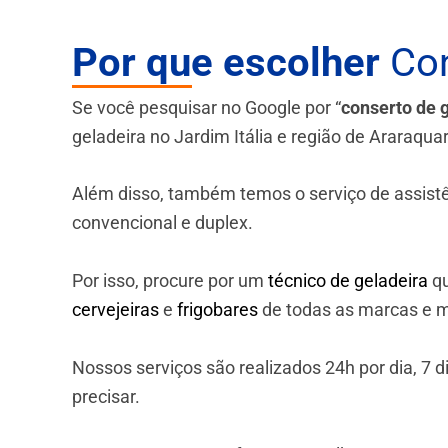
Por que escolher
Con
Se você pesquisar no Google por “
conserto de 
geladeira no Jardim Itália e região de Araraqua
Além disso, também temos o serviço de assistênci
convencional e duplex.
Por isso, procure por um
técnico de geladeira
qu
cervejeiras
e
frigobares
de todas as marcas e m
Nossos serviços são realizados 24h por dia, 7
precisar.