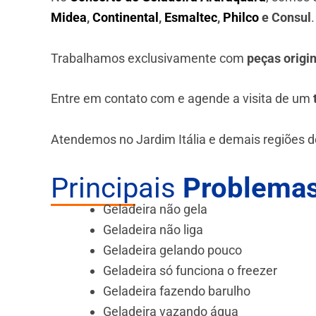
Midea
,
Continental
,
Esmaltec
,
Philco
e Consul
Trabalhamos exclusivamente com
peças origi
Entre em contato com e agende a visita de um
Atendemos no Jardim Itália e demais regiões 
Principais
Problemas
Geladeira não gela
Geladeira não liga
Geladeira gelando pouco
Geladeira só funciona o freezer
Geladeira fazendo barulho
Geladeira vazando água