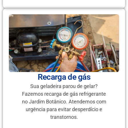
Recarga de gás
Sua geladeira parou de gelar?
Fazemos recarga de gás refrigerante
no Jardim Botânico. Atendemos com
urgência para evitar desperdício e
transtornos.