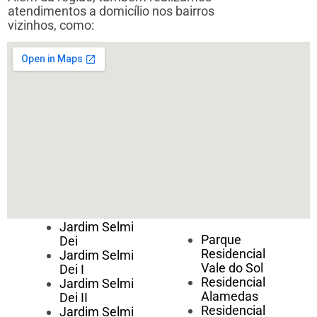
atendimentos a domicílio nos bairros
vizinhos, como:
Jardim Selmi
Parque
Dei
Residencial
Jardim Selmi
Vale do Sol
Dei I
Residencial
Jardim Selmi
Alamedas
Dei II
Residencial
Jardim Selmi