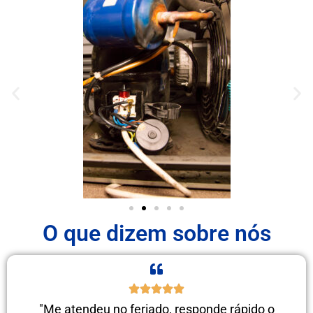
O que dizem sobre nós
"Me atendeu no feriado, responde rápido o