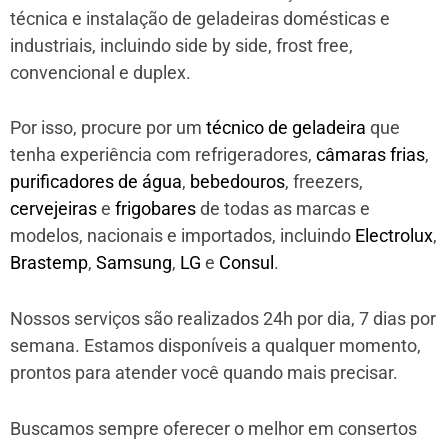
técnica e instalação de geladeiras domésticas e
industriais, incluindo side by side, frost free,
convencional e duplex.
Por isso, procure por um
técnico de geladeira
que
tenha experiência com refrigeradores,
câmaras frias
,
purificadores de água
,
bebedouros
, freezers,
cervejeiras
e
frigobares
de todas as marcas e
modelos, nacionais e importados, incluindo
Electrolux
,
Brastemp
,
Samsung
,
LG
e
Consul
.
Nossos serviços são realizados 24h por dia, 7 dias por
semana. Estamos disponíveis a qualquer momento,
prontos para atender você quando mais precisar.
Buscamos sempre oferecer o melhor em consertos