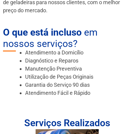
de geladeiras para nossos clientes, com o melhor
preço do mercado.
O que está incluso
em
nossos serviços?
Atendimento a Domicílio
Diagnóstico e Reparos
Manutenção Preventiva
Utilização de Peças Originais
Garantia do Serviço 90 dias
Atendimento Fácil e Rápido
Serviços Realizados