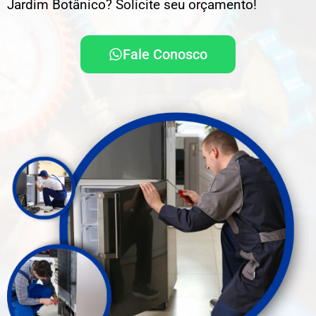
Jardim Botânico? Solicite seu orçamento!
Fale Conosco