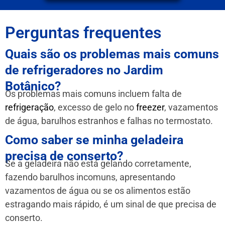
Perguntas frequentes
Quais são os problemas mais comuns
de refrigeradores no Jardim
Botânico?
Os problemas mais comuns incluem falta de
refrigeração
, excesso de gelo no
freezer
, vazamentos
de água, barulhos estranhos e falhas no termostato.
Como saber se minha geladeira
precisa de conserto?
Se a geladeira não está gelando corretamente,
fazendo barulhos incomuns, apresentando
vazamentos de água ou se os alimentos estão
estragando mais rápido, é um sinal de que precisa de
conserto.