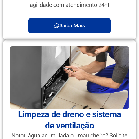
agilidade com atendimento 24h!
Saiba Mais
Limpeza de dreno e sistema
de ventilação
Notou água acumulada ou mau cheiro? Solicite