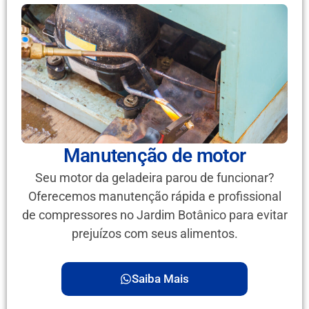
Manutenção de motor
Seu motor da geladeira parou de funcionar?
Oferecemos manutenção rápida e profissional
de compressores no Jardim Botânico para evitar
prejuízos com seus alimentos.
Saiba Mais