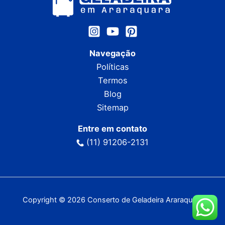
Navegação
Políticas
Termos
Blog
Sitemap
Entre em contato
(11) 91206-2131
Copyright © 2026 Conserto de Geladeira Araraquara