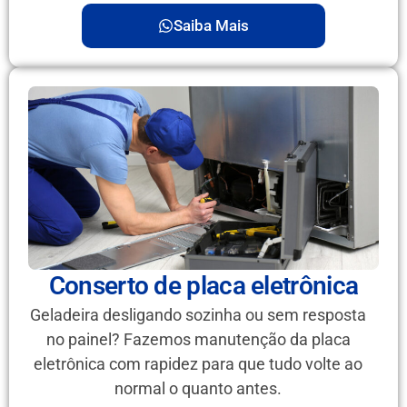
Saiba Mais
Conserto de placa eletrônica
Geladeira desligando sozinha ou sem resposta
no painel? Fazemos manutenção da placa
eletrônica com rapidez para que tudo volte ao
normal o quanto antes.