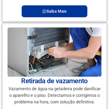
Saiba Mais
Retirada de vazamento
Vazamento de água na geladeira pode danificar
o aparelho e o piso. Detectamos e corrigimos o
problema na hora, com solução definitiva.