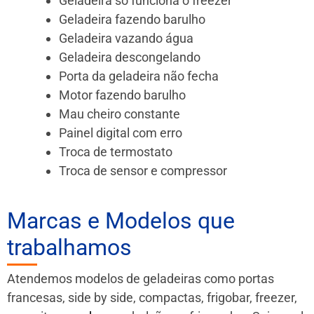
Geladeira só funciona o freezer
Geladeira fazendo barulho
Geladeira vazando água
Geladeira descongelando
Porta da geladeira não fecha
Motor fazendo barulho
Mau cheiro constante
Painel digital com erro
Troca de termostato
Troca de sensor e compressor
Marcas e Modelos que
trabalhamos
Atendemos modelos de geladeiras como portas
francesas, side by side, compactas, frigobar, freezer,