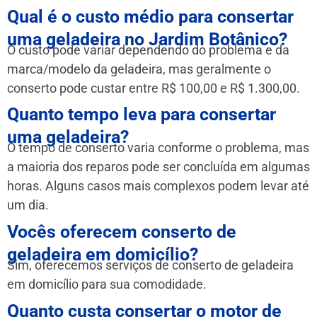
Qual é o custo médio para consertar
uma geladeira no Jardim Botânico?
O custo pode variar dependendo do problema e da
marca/modelo da geladeira, mas geralmente o
conserto pode custar entre R$ 100,00 e R$ 1.300,00.
Quanto tempo leva para consertar
uma geladeira?
O tempo de conserto varia conforme o problema, mas
a maioria dos reparos pode ser concluída em algumas
horas. Alguns casos mais complexos podem levar até
um dia.
Vocês oferecem conserto de
geladeira em domicílio?
Sim, oferecemos serviços de conserto de geladeira
em domicílio para sua comodidade.
Quanto custa consertar o motor de