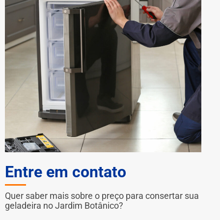
Entre em contato
Quer saber mais sobre o preço para consertar sua
geladeira no Jardim Botânico?