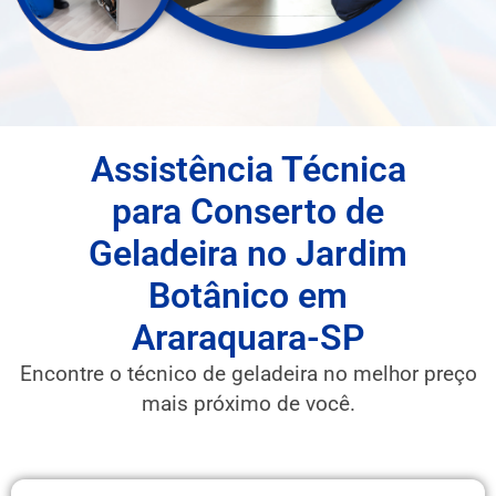
Assistência Técnica
para Conserto de
Geladeira no Jardim
Botânico em
Araraquara-SP
Encontre o técnico de geladeira no melhor preço
mais próximo de você.