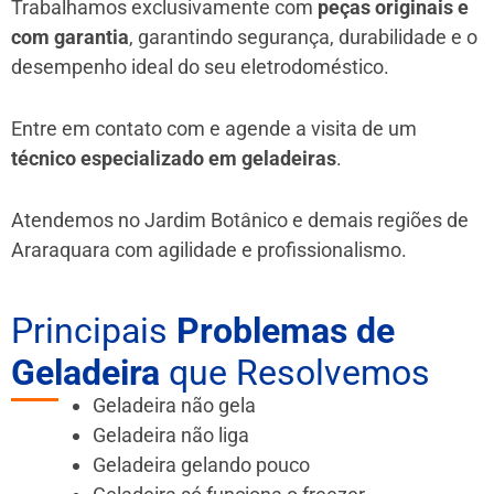
Trabalhamos exclusivamente com
peças originais e
com garantia
, garantindo segurança, durabilidade e o
desempenho ideal do seu eletrodoméstico.
Entre em contato com e agende a visita de um
técnico especializado em geladeiras
.
Atendemos no Jardim Botânico e demais regiões de
Araraquara
com agilidade e profissionalismo.
Principais
Problemas de
Geladeira
que Resolvemos
Geladeira não gela
Geladeira não liga
Geladeira gelando pouco