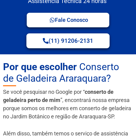
Assistência Técnica 24 horas
Fale Conosco
(11) 91206-2131
Por que escolher
Conserto
de Geladeira Araraquara?
Se você pesquisar no Google por “
conserto de
geladeira perto de mim
”, encontrará nossa empresa
porque somos os melhores em conserto de geladeira
no Jardim Botânico e região de Araraquara-SP.
Além disso, também temos o serviço de assistência