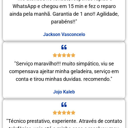
WhatsApp e chegou em 15 min e fez o reparo
ainda pela manhã. Garantia de 1 ano!! Agilidade,
parabéns!!"
Jackson Vasconcelo
"Serviço maravilho!!! muito simpático, viu se
compensava ajeitar minha geladeira, serviço em
conta e tirou minhas duvidas. recomendo."
Jojo Kaleb
"Técnico prestativo, experiente. Através de contato