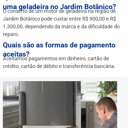
uma geladeira no Jardim Botânico?
O conserto de um motor de geladeira na região de
Jardim Botânico pode custar entre R$ 900,00 e R$
1.300,00, dependendo da marca e da dificuldade do
reparo.
Quais são as formas de pagamento
aceitas?
Aceitamos pagamentos em dinheiro, cartão de
crédito, cartão de débito e transferência bancária.