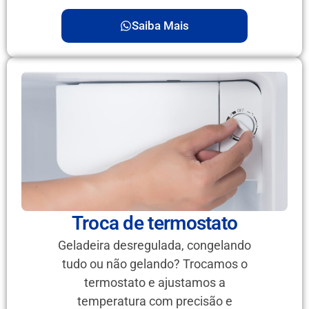
Saiba Mais
Troca de termostato
Geladeira desregulada, congelando
tudo ou não gelando? Trocamos o
termostato e ajustamos a
temperatura com precisão e